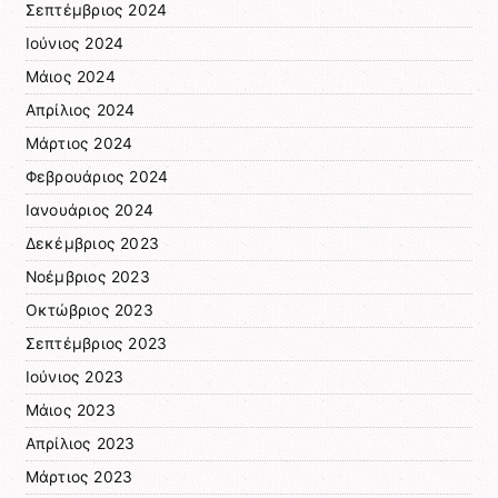
Σεπτέμβριος 2024
Ιούνιος 2024
Μάιος 2024
Απρίλιος 2024
Μάρτιος 2024
Φεβρουάριος 2024
Ιανουάριος 2024
Δεκέμβριος 2023
Νοέμβριος 2023
Οκτώβριος 2023
Σεπτέμβριος 2023
Ιούνιος 2023
Μάιος 2023
Απρίλιος 2023
Μάρτιος 2023