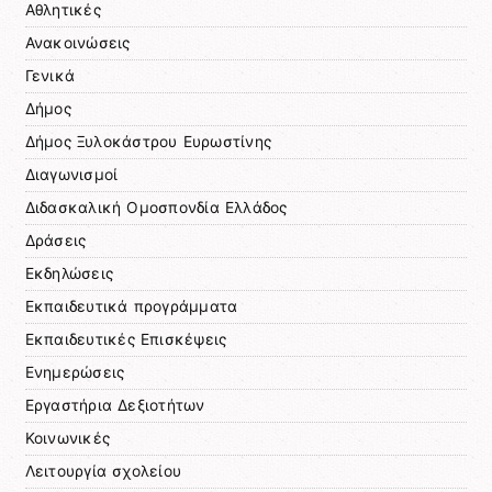
Αθλητικές
Ανακοινώσεις
Γενικά
Δήμος
Δήμος Ξυλοκάστρου Ευρωστίνης
Διαγωνισμοί
Διδασκαλική Ομοσπονδία Ελλάδος
Δράσεις
Εκδηλώσεις
Εκπαιδευτικά προγράμματα
Εκπαιδευτικές Επισκέψεις
Ενημερώσεις
Εργαστήρια Δεξιοτήτων
Κοινωνικές
Λειτουργία σχολείου