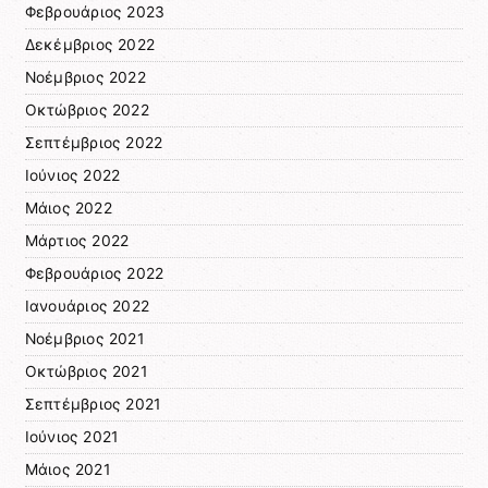
Φεβρουάριος 2023
Δεκέμβριος 2022
Νοέμβριος 2022
Οκτώβριος 2022
Σεπτέμβριος 2022
Ιούνιος 2022
Μάιος 2022
Μάρτιος 2022
Φεβρουάριος 2022
Ιανουάριος 2022
Νοέμβριος 2021
Οκτώβριος 2021
Σεπτέμβριος 2021
Ιούνιος 2021
Μάιος 2021