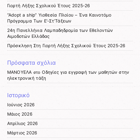
Γιορτή Λήξης Σχολικού Έτους 2025-26
“Adopt a ship” Υιοθεσία Πλοίου – Ένα Καινοτόμο
Πρόγραμμα Των Ε’-Στ’Τάξεων
24η Πανελλήνια Λαμπαδηδρομία των Εθελοντών
Αιμοδοτών Ελλάδας
Πρόσκληση Στη Γιορτή Λήξης Σχολικού Έτους 2025-26
Πρόσφατα σχόλια
ΜΑΝΟΥΕΛΑ
Οδηγίες για εγγραφή των μαθητών στην
στο
ηλεκτρονική τάξη
Ιστορικό
Ιούνιος 2026
Μάιος 2026
Απρίλιος 2026
Μάρτιος 2026