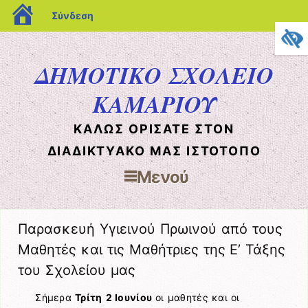
blogs.sch.gr
Σύνδεση
ΔΗΜΟΤΙΚΟ ΣΧΟΛΕΙΟ
ΚΑΜΑΡΙΟΥ
ΚΑΛΩΣ ΟΡΙΣΑΤΕ ΣΤΟΝ
ΔΙΑΔΙΚΤΥΑΚΟ ΜΑΣ ΙΣΤΟΤΟΠΟ
Μενού
Μετάβαση στο περιεχόμενο
Παρασκευή Υγιεινού Πρωινού από τους
Μαθητές και τις Μαθήτριες της Ε’ Τάξης
του Σχολείου μας
Σήμερα
Τρίτη
2 Ιουνίου
οι μαθητές και οι