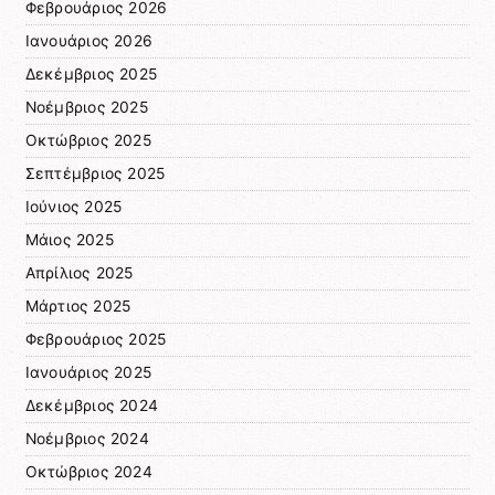
Φεβρουάριος 2026
Ιανουάριος 2026
Δεκέμβριος 2025
Νοέμβριος 2025
Οκτώβριος 2025
Σεπτέμβριος 2025
Ιούνιος 2025
Μάιος 2025
Απρίλιος 2025
Μάρτιος 2025
Φεβρουάριος 2025
Ιανουάριος 2025
Δεκέμβριος 2024
Νοέμβριος 2024
Οκτώβριος 2024