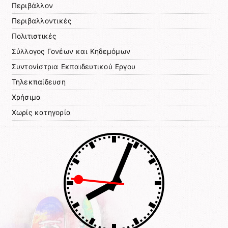
Περιβάλλον
Περιβαλλοντικές
Πολιτιστικές
Σύλλογος Γονέων και Κηδεμόμων
Συντονίστρια Εκπαιδευτικού Εργου
Τηλεκπαίδευση
Χρήσιμα
Χωρίς κατηγορία