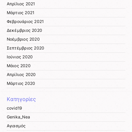
Απρίλιος 2021
Μάρτιος 2021
Φεβρουάριος 2021
Δεκέμβριος 2020
Νοέμβριος 2020
Σεπτέμβριος 2020
Ιούνιος 2020
Μάιος 2020
Απρίλιος 2020
Μάρτιος 2020
Kατηγορίες
covid19
Genika_Nea
Αγιασμός