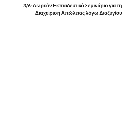
3/6: Δωρεάν Εκπαιδευτικό Σεμινάριο για τη
Διαχείριση Απώλειας λόγω Διαζυγίου