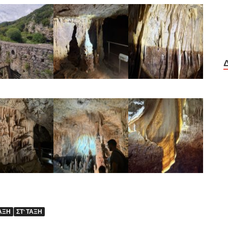
ΤΑΞΗ
ΣΤ' ΤΑΞΗ