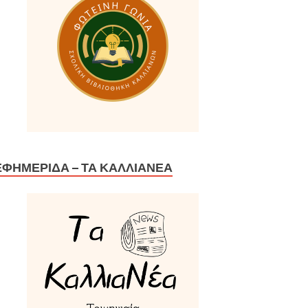
ΕΦΗΜΕΡΊΔΑ – ΤΑ ΚΑΛΛΙΑΝΈΑ