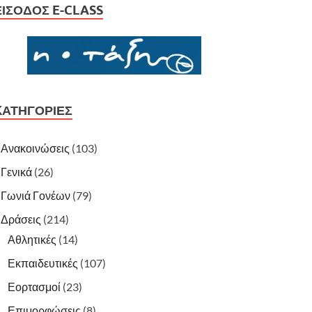
ΕΊΣΟΔΟΣ E-CLASS
KΑΤΗΓΟΡΊΕΣ
Ανακοινώσεις
(103)
Γενικά
(26)
Γωνιά Γονέων
(79)
Δράσεις
(214)
Αθλητικές
(14)
Εκπαιδευτικές
(107)
Εορτασμοί
(23)
Επιμορφώσεις
(8)