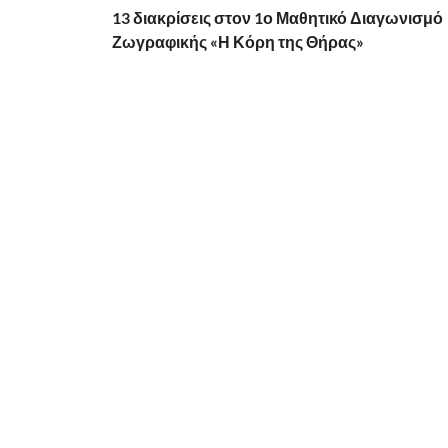
13 διακρίσεις στον 1ο Μαθητικό Διαγωνισμό
Ζωγραφικής «Η Κόρη της Θήρας»