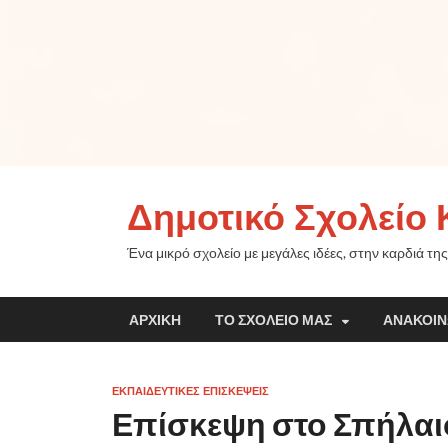
Δημοτικό Σχολείο 
Ένα μικρό σχολείο με μεγάλες ιδέες, στην καρδιά της
ΑΡΧΙΚΉ
ΤΟ ΣΧΟΛΕΊΟ ΜΑΣ
ΑΝΑΚΟΙΝ
ΕΚΠΑΙΔΕΥΤΙΚΈΣ ΕΠΙΣΚΈΨΕΙΣ
Επίσκεψη στο Σπήλαιο