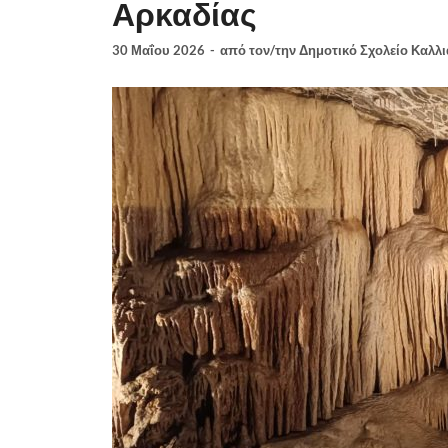
Αρκαδίας
30 Μαΐου 2026
-
από τον/την
Δημοτικό Σχολείο Καλλ