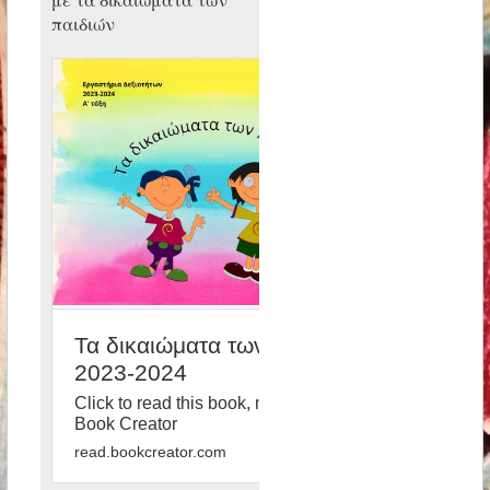
με τα δικαιώματα των
παιδιών
Τα δικαιώματα των παιδιών
2023-2024
Click to read this book, made with
Book Creator
read.bookcreator.com