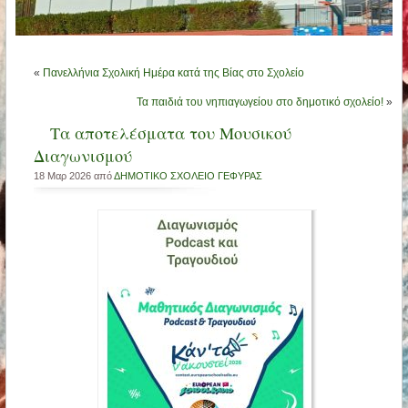
«
Πανελλήνια Σχολική Ημέρα κατά της Βίας στο Σχολείο
Τα παιδιά του νηπιαγωγείου στο δημοτικό σχολείο!
»
Τα αποτελέσματα του Μουσικού
Διαγωνισμού
18 Μαρ 2026 από
ΔΗΜΟΤΙΚΟ ΣΧΟΛΕΙΟ ΓΕΦΥΡΑΣ