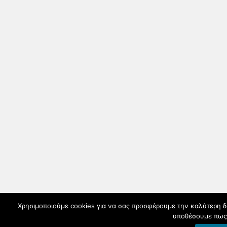
Χρησιμοποιούμε cookies για να σας προσφέρουμε την καλύτερη δυν
υποθέσουμε πως 