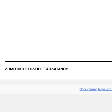
ΔΗΜΟΤΙΚΟ ΣΧΟΛΕΙΟ ΕΞΑΠΛΑΤΑΝΟΥ
Όροι χρήσης blogs.sch.