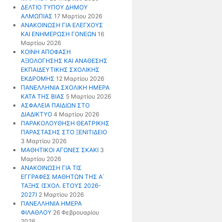
ΔΕΛΤΙΟ ΤΥΠΟΥ ΔΗΜΟΥ
ΑΛΜΩΠΙΑΣ
17 Μαρτίου 2026
ΑΝΑΚΟΙΝΩΣΗ ΓΙΑ ΕΛΕΓΧΟΥΣ
ΚΑΙ ΕΝΗΜΕΡΩΣΗ ΓΟΝΕΩΝ
16
Μαρτίου 2026
ΚΟΙΝΗ ΑΠΟΦΑΣΗ
ΑΞΙΟΛΟΓΗΣΗΣ ΚΑΙ ΑΝΑΘΕΣΗΣ
ΕΚΠΑΙΔΕΥΤΙΚΗΣ ΣΧΟΛΙΚΗΣ
ΕΚΔΡΟΜΗΣ
12 Μαρτίου 2026
ΠΑΝΕΛΛΗΝΙΑ ΣΧΟΛΙΚΗ ΗΜΕΡΑ
ΚΑΤΑ ΤΗΣ ΒΙΑΣ
5 Μαρτίου 2026
ΑΣΦΑΛΕΙΑ ΠΑΙΔΙΩΝ ΣΤΟ
ΔΙΑΔΙΚΤΥΟ
4 Μαρτίου 2026
ΠΑΡΑΚΟΛΟΥΘΗΣΗ ΘΕΑΤΡΙΚΗΣ
ΠΑΡΑΣΤΑΣΗΣ ΣΤΟ ΞΕΝΙΤΙΔΕΙΟ
3 Μαρτίου 2026
ΜΑΘΗΤΙΚΟΙ ΑΓΩΝΕΣ ΣΚΑΚΙ
3
Μαρτίου 2026
ΑΝΑΚΟΙΝΩΣΗ ΓΙΑ ΤΙΣ
ΕΓΓΡΑΦΕΣ ΜΑΘΗΤΩΝ ΤΗΣ Α΄
ΤΑΞΗΣ (ΣΧΟΛ. ΕΤΟΥΣ 2026-
2027)
2 Μαρτίου 2026
ΠΑΝΕΛΛΗΝΙΑ ΗΜΕΡΑ
ΦΙΛΑΘΛΟΥ
26 Φεβρουαρίου
2026