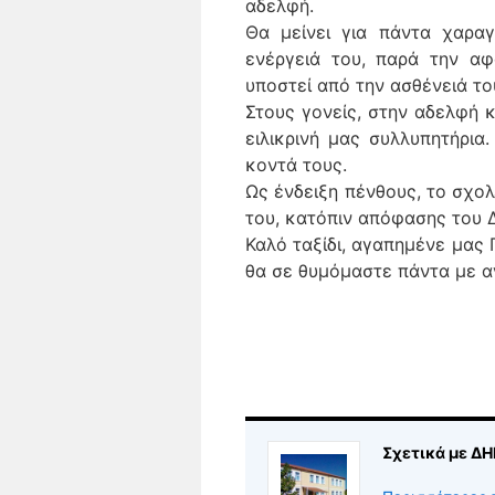
αδελφή.
Θα μείνει για πάντα χαρα
ενέργειά του, παρά την αφ
υποστεί από την ασθένειά το
Στους γονείς, στην αδελφή κ
ειλικρινή μας συλλυπητήρια
κοντά τους.
Ως ένδειξη πένθους, το σχολ
του, κατόπιν απόφασης του 
Καλό ταξίδι, αγαπημένε μας 
θα σε θυμόμαστε πάντα με α
Σχετικά με 