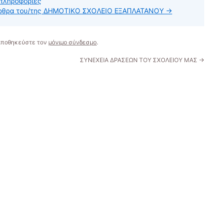
πληροφορίες
 άρθρα του/της ΔΗΜΟΤΙΚΟ ΣΧΟΛΕΙΟ ΕΞΑΠΛΑΤΑΝΟΥ
→
 Αποθηκεύστε τον
μόνιμο σύνδεσμο
.
ΣΥΝΕΧΕΙΑ ΔΡΑΣΕΩΝ ΤΟΥ ΣΧΟΛΕΙΟΥ ΜΑΣ
→