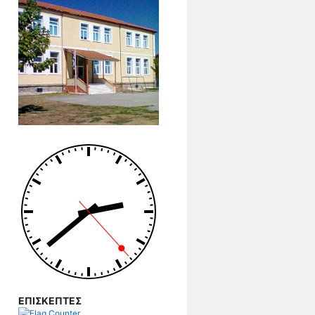
ΕΠΙΣΚΕΠΤΕΣ