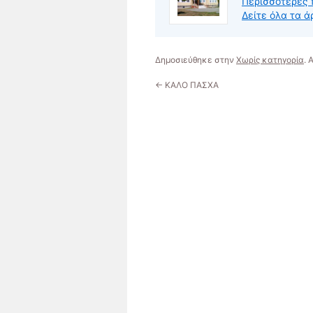
Περισσότερες 
Δείτε όλα τα
Δημοσιεύθηκε στην
Χωρίς κατηγορία
.
←
ΚΑΛΟ ΠΑΣΧΑ