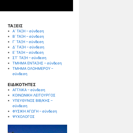
ΤΑΞΕΙΣ
Α΄ ΤΑΞΗ – σύνδεση
Β΄ ΤΑΞΗ – σύνδεση
Γ΄ ΤΑΞΗ – σύνδεση
Δ΄ TΑΞΗ – σύνδεση
Ε΄ ΤΑΞΗ – σύνδεση
ΣΤ΄ ΤΑΞΗ – σύνδεση
ΤΜΗΜΑ ΕΝΤΑΞΗΣ – σύνδεση
ΤΜΗΜΑ ΟΛΟΗΜΕΡΟΥ –
σύνδεση
ΕΙΔΙΚΟΤΗΤΕΣ
ΑΓΓΛΙΚΑ – σύνδεση
ΚΟΙΝΩΝΙΚΗ ΛΕΙΤΟΥΡΓΟΣ
ΥΠΕΥΘΥΝΟΣ ΒΙΒ/ΚΗΣ –
σύνδεση
ΦΥΣΙΚΗ ΑΓΩΓΗ – σύνδεση
ΨΥΧΟΛΟΓΟΣ