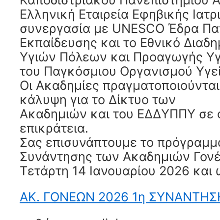
Ελληνική Εταιρεία Εφηβικής Ιατρικ
συνεργασία με UNESCO Έδρα Παγ
Εκπαίδευσης και το Εθνικό Διαδη
Υγιών Πόλεων και Προαγωγής Υ
του Παγκόσμιου Οργανισμού Υγεία
Οι Ακαδημίες πραγματοποιούνται
κάλυψη για το Δίκτυο των
Ακαδημιών και του ΕΔΔΥΠΠΥ σε 
επικράτεια.
Σας επισυνάπτουμε το πρόγραμμα
Συνάντησης των Ακαδημιών Γονέ
Τετάρτη 14 Ιανουαρίου 2026 και 
ΑΚ. ΓΟΝΕΩΝ 2026 1η ΣΥΝΑΝΤΗΣΗ