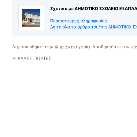
Σχετικά με ΔΗΜΟΤΙΚΟ ΣΧΟΛΕΙΟ ΕΞΑΠΛ
Περισσότερες πληροφορίες
Δείτε όλα τα άρθρα του/της ΔΗΜΟΤΙΚΟ
Δημοσιεύθηκε στην
Χωρίς κατηγορία
. Αποθηκεύστε τον
μό
←
ΚΑΛΕΣ ΓΙΟΡΤΕΣ