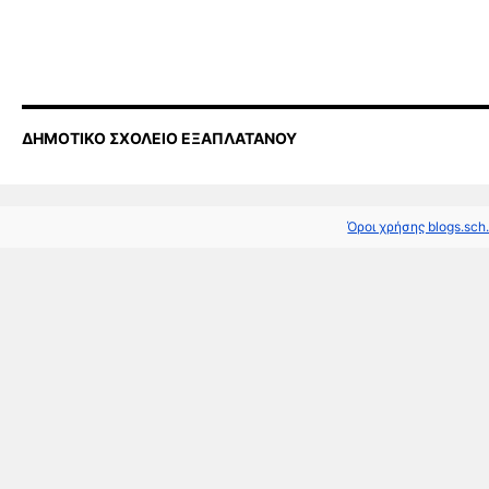
ΔΗΜΟΤΙΚΟ ΣΧΟΛΕΙΟ ΕΞΑΠΛΑΤΑΝΟΥ
Όροι χρήσης blogs.sch.