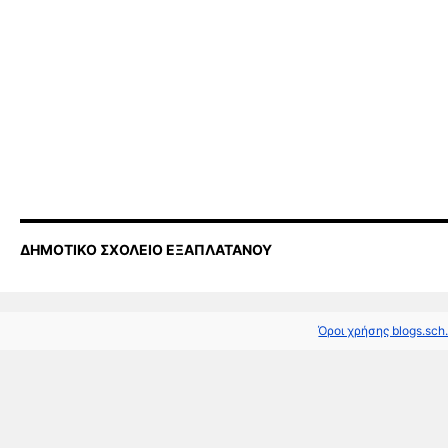
ΔΗΜΟΤΙΚΟ ΣΧΟΛΕΙΟ ΕΞΑΠΛΑΤΑΝΟΥ
Όροι χρήσης blogs.sch.