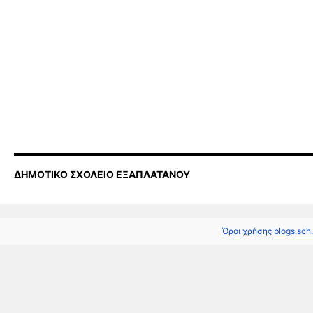
ΔΗΜΟΤΙΚΟ ΣΧΟΛΕΙΟ ΕΞΑΠΛΑΤΑΝΟΥ
Όροι χρήσης blogs.sch.