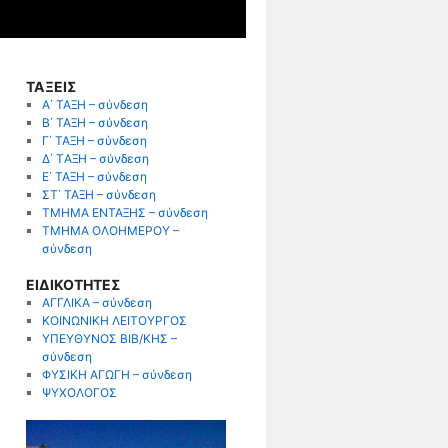
ΤΑΞΕΙΣ
Α΄ ΤΑΞΗ – σύνδεση
Β΄ ΤΑΞΗ – σύνδεση
Γ΄ ΤΑΞΗ – σύνδεση
Δ΄ TΑΞΗ – σύνδεση
Ε΄ ΤΑΞΗ – σύνδεση
ΣΤ΄ ΤΑΞΗ – σύνδεση
ΤΜΗΜΑ ΕΝΤΑΞΗΣ – σύνδεση
ΤΜΗΜΑ ΟΛΟΗΜΕΡΟΥ –
σύνδεση
ΕΙΔΙΚΟΤΗΤΕΣ
ΑΓΓΛΙΚΑ – σύνδεση
ΚΟΙΝΩΝΙΚΗ ΛΕΙΤΟΥΡΓΟΣ
ΥΠΕΥΘΥΝΟΣ ΒΙΒ/ΚΗΣ –
σύνδεση
ΦΥΣΙΚΗ ΑΓΩΓΗ – σύνδεση
ΨΥΧΟΛΟΓΟΣ