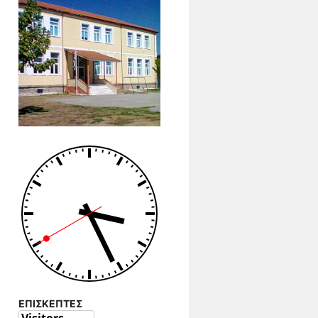
ΕΠΙΣΚΕΠΤΕΣ