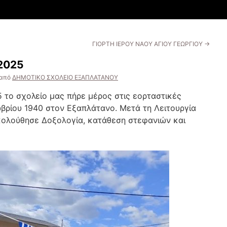
ΓΙΟΡΤΗ ΙΕΡΟΥ ΝΑΟΥ ΑΓΙΟΥ ΓΕΩΡΓΙΟΥ
→
2025
από
ΔΗΜΟΤΙΚΟ ΣΧΟΛΕΙΟ ΕΞΑΠΛΑΤΑΝΟΥ
 το σχολείο μας πήρε μέρος στις εορταστικές
ρίου 1940 στον Εξαπλάτανο. Μετά τη Λειτουργία
κολούθησε Δοξολογία, κατάθεση στεφανιών και