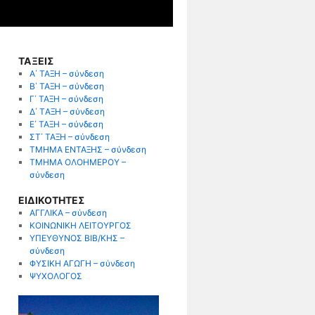
ΤΑΞΕΙΣ
Α΄ ΤΑΞΗ – σύνδεση
Β΄ ΤΑΞΗ – σύνδεση
Γ΄ ΤΑΞΗ – σύνδεση
Δ΄ TΑΞΗ – σύνδεση
Ε΄ ΤΑΞΗ – σύνδεση
ΣΤ΄ ΤΑΞΗ – σύνδεση
ΤΜΗΜΑ ΕΝΤΑΞΗΣ – σύνδεση
ΤΜΗΜΑ ΟΛΟΗΜΕΡΟΥ –
σύνδεση
ΕΙΔΙΚΟΤΗΤΕΣ
ΑΓΓΛΙΚΑ – σύνδεση
ΚΟΙΝΩΝΙΚΗ ΛΕΙΤΟΥΡΓΟΣ
ΥΠΕΥΘΥΝΟΣ ΒΙΒ/ΚΗΣ –
σύνδεση
ΦΥΣΙΚΗ ΑΓΩΓΗ – σύνδεση
ΨΥΧΟΛΟΓΟΣ