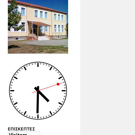
ΕΠΙΣΚΕΠΤΕΣ