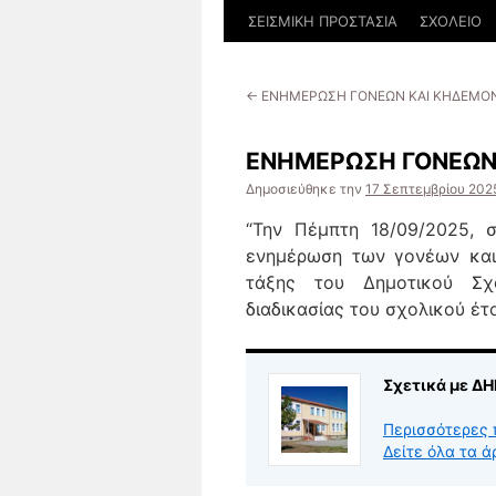
ΣΕΙΣΜΙΚΗ ΠΡΟΣΤΑΣΙΑ
ΣΧΟΛΕΙΟ
←
ΕΝΗΜΕΡΩΣΗ ΓΟΝΕΩΝ ΚΑΙ ΚΗΔΕΜΟΝ
ΕΝΗΜΕΡΩΣΗ ΓΟΝΕΩΝ 
Δημοσιεύθηκε την
17 Σεπτεμβρίου 202
“Την Πέμπτη 18/09/2025, σ
ενημέρωση των γονέων και
τάξης του Δημοτικού Σχο
διαδικασίας του σχολικού έτ
Σχετικά με 
Περισσότερες 
Δείτε όλα τα