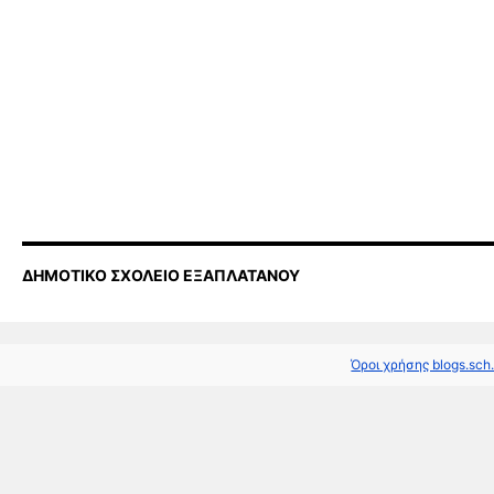
ΔΗΜΟΤΙΚΟ ΣΧΟΛΕΙΟ ΕΞΑΠΛΑΤΑΝΟΥ
Όροι χρήσης blogs.sch.