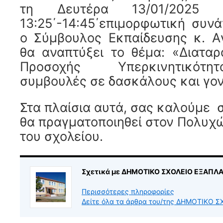
τη Δευτέρα 13/01/2025
13:25΄-14:45΄επιμορφωτική συν
ο Σύμβουλος Εκπαίδευσης κ. Α
θα αναπτύξει το θέμα: «Διαταρ
Προσοχής Υπερκινητικότη
συμβουλές σε δασκάλους και γον
Στα πλαίσια αυτά, σας καλούμε 
θα πραγματοποιηθεί στον Πολυχώ
του σχολείου.
Σχετικά με ΔΗΜΟΤΙΚΟ ΣΧΟΛΕΙΟ ΕΞΑΠΛ
Περισσότερες πληροφορίες
Δείτε όλα τα άρθρα του/της ΔΗΜΟΤΙΚΟ