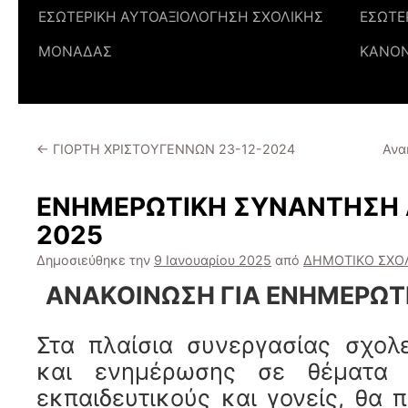
ΕΣΩΤΕΡΙΚΗ ΑΥΤΟΑΞΙΟΛΟΓΗΣΗ ΣΧΟΛΙΚΗΣ
ΕΣΩΤΕ
ΜΟΝΑΔΑΣ
ΚΑΝΟ
←
ΓΙΟΡΤΗ ΧΡΙΣΤΟΥΓΕΝΝΩΝ 23-12-2024
Ανα
ΕΝΗΜΕΡΩΤΙΚΗ ΣΥΝΑΝΤΗΣΗ Δ
2025
Δημοσιεύθηκε την
9 Ιανουαρίου 2025
από
ΔΗΜΟΤΙΚΟ ΣΧΟ
ΑΝΑΚΟΙΝΩΣΗ ΓΙΑ ΕΝΗΜΕΡΩΤ
Στα πλαίσια συνεργασίας σχολε
και ενημέρωσης σε θέματα 
εκπαιδευτικούς και γονείς, θα