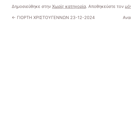
Δημοσιεύθηκε στην
Χωρίς κατηγορία
. Αποθηκεύστε τον
μό
←
ΓΙΟΡΤΗ ΧΡΙΣΤΟΥΓΕΝΝΩΝ 23-12-2024
Ανα