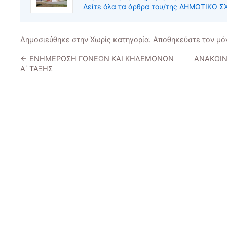
Δείτε όλα τα άρθρα του/της ΔΗΜΟΤΙΚΟ
Δημοσιεύθηκε στην
Χωρίς κατηγορία
. Αποθηκεύστε τον
μό
←
ΕΝΗΜΕΡΩΣΗ ΓΟΝΕΩΝ ΚΑΙ ΚΗΔΕΜΟΝΩΝ
ΑΝΑΚΟΙΝ
Α΄ ΤΑΞΗΣ