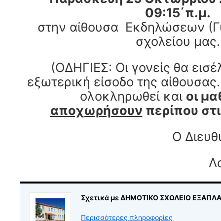
09:15΄π.μ.
στην αίθουσα Εκδηλώσεων (Γ
σχολείου μας.
(ΟΔΗΓΙΕΣ: Οι γονείς θα εισ
εξωτερική είσοδο της αίθουσας
ολοκληρωθεί και
οι μ
αποχωρήσουν
περίπου στι
Ο Διευθ
Λ
Σχετικά με ΔΗΜΟΤΙΚΟ ΣΧΟΛΕΙΟ ΕΞΑΠΛ
Περισσότερες πληροφορίες