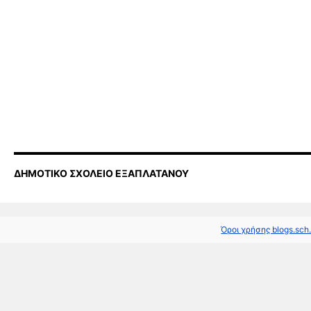
ΔΗΜΟΤΙΚΟ ΣΧΟΛΕΙΟ ΕΞΑΠΛΑΤΑΝΟΥ
Όροι χρήσης blogs.sch.