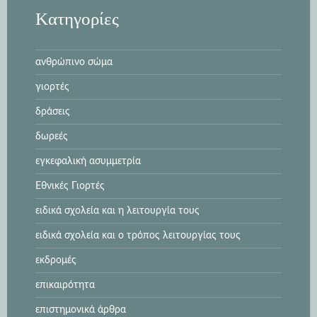
Kατηγορίες
ανθρώπινο σώμα
γιορτές
δράσεις
δωρεές
εγκεφαλική ασυμμετρία
Εθνικές Γιορτές
ειδικά σχολεία και η λειτουργία τους
ειδικά σχολεία και ο τρόπος λειτουργίας τους
εκδρομές
επικαιρότητα
επιστημονικά άρθρα