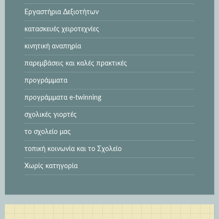
Εργαστήρια Δεξιοτήτων
κατασκευές χειροτεχνίες
κινητική αναπηρία
παρεμβάσεις και καλές πρακτικές
προγράμματα
προγράμματα e-twinning
σχολικές γιορτές
το σχολείο μας
τοπική κοινωνία και το Σχολείο
Χωρίς κατηγορία