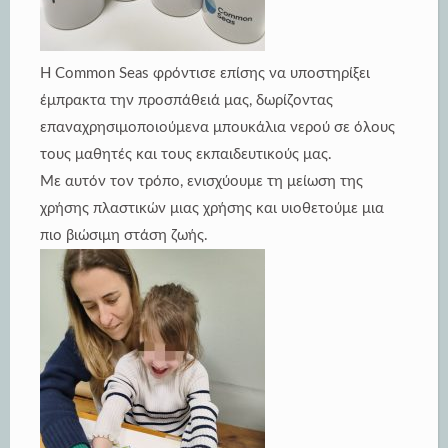
Η Common Seas φρόντισε επίσης να υποστηρίξει
έμπρακτα την προσπάθειά μας, δωρίζοντας
επαναχρησιμοποιούμενα μπουκάλια νερού σε όλους
τους μαθητές και τους εκπαιδευτικούς μας.
Με αυτόν τον τρόπο, ενισχύουμε τη μείωση της
χρήσης πλαστικών μιας χρήσης και υιοθετούμε μια
πιο βιώσιμη στάση ζωής.