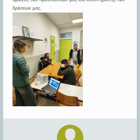
δράσεών μας.