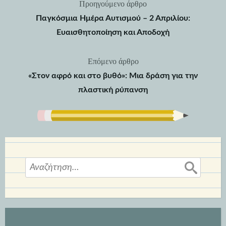
Προηγούμενο άρθρο
Πλοήγηση
Παγκόσμια Ημέρα Αυτισμού – 2 Απριλίου:
άρθρων
Ευαισθητοποίηση και Αποδοχή
Επόμενο άρθρο
«Στον αφρό και στο βυθό»: Μια δράση για την
πλαστική ρύπανση
Αναζήτηση
για: