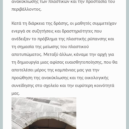
ανακύκλωσης των πλαστικών και την προστασία του
περιβάλλοντος.
Κατά τη διάρκεια της δράσης, οι μαθητές συμμετείχαν
ενεργά σε συζητήσεις και δραστηριότητες που
ανέδειξαν το πρόβλημα της πλαστικής ρύπανσης και
τη σημασία της μείωσης του πλαστικού
αποτυπώματος. Μεταξύ άλλων, κάναμε την αρχή για
τη δημιουργία μιας αφίσας ευαισθητοποίησης, που θα
αποτελέσει μέρος της καμπάνιας μας για την
προώθηση της ανακύκλωσης και της οικολογικής
συνείδησης στο σχολείο και την ευρύτερη κοινότητά
μας.