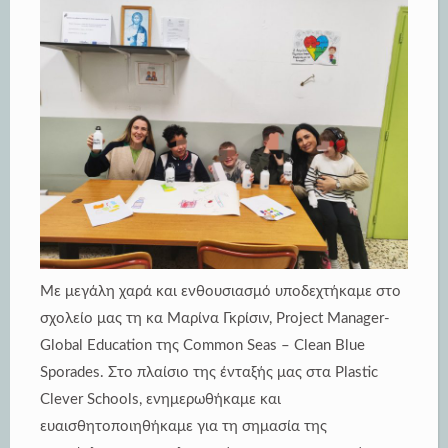
Με μεγάλη χαρά και ενθουσιασμό υποδεχτήκαμε στο
σχολείο μας τη κα Μαρίνα Γκρίσιν, Project Manager-
Global Education της Common Seas – Clean Blue
Sporades. Στο πλαίσιο της ένταξής μας στα Plastic
Clever Schools, ενημερωθήκαμε και
ευαισθητοποιηθήκαμε για τη σημασία της