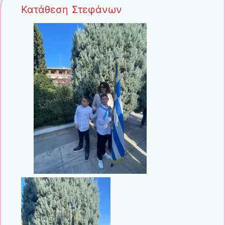
Κατάθεση Στεφάνων