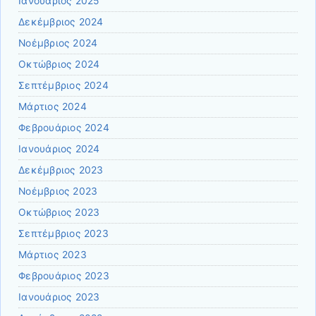
Ιανουάριος 2025
Δεκέμβριος 2024
Νοέμβριος 2024
Οκτώβριος 2024
Σεπτέμβριος 2024
Μάρτιος 2024
Φεβρουάριος 2024
Ιανουάριος 2024
Δεκέμβριος 2023
Νοέμβριος 2023
Οκτώβριος 2023
Σεπτέμβριος 2023
Μάρτιος 2023
Φεβρουάριος 2023
Ιανουάριος 2023