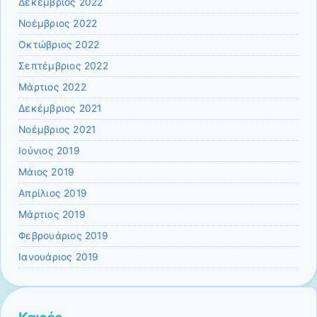
Δεκέμβριος 2022
Νοέμβριος 2022
Οκτώβριος 2022
Σεπτέμβριος 2022
Μάρτιος 2022
Δεκέμβριος 2021
Νοέμβριος 2021
Ιούνιος 2019
Μάιος 2019
Απρίλιος 2019
Μάρτιος 2019
Φεβρουάριος 2019
Ιανουάριος 2019