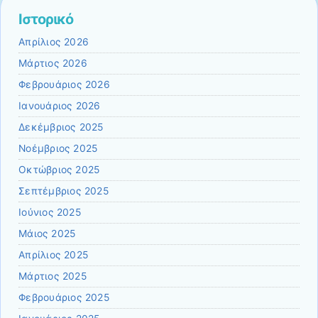
Ιστορικό
Απρίλιος 2026
Μάρτιος 2026
Φεβρουάριος 2026
Ιανουάριος 2026
Δεκέμβριος 2025
Νοέμβριος 2025
Οκτώβριος 2025
Σεπτέμβριος 2025
Ιούνιος 2025
Μάιος 2025
Απρίλιος 2025
Μάρτιος 2025
Φεβρουάριος 2025