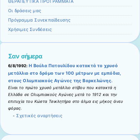
ΘΕΡΑΠΕΥΤΙΚΑ ΠΡΟΓΡΑΜΜΑΤΑ
Οι δράσεις μας
Πρόγραμμα Συνεκπαίδευσης
Χρήσιμες Συνδέσεις
Σαν σήμερα
Η Βούλα Πατουλίδου κατακτά το χρυσό
6/8/1992:
μετάλλιο στο δρόμο των 100 μέτρων με εμπόδια,
στους Ολυμπιακούς Αγώνες της Βαρκελώνης.
Είναι το πρώτο χρυσό μετάλλιο στίβου που κατακτά η
Ελλάδα σε Ολυμπιακούς Αγώνες μετά το 1912 και την
επιτυχία του Κώστα Τσικλητήρα στο άλμα εις μήκος άνευ
φόρας.
Σχετικές αναρτήσεις
-