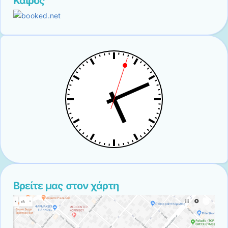
Καιρός
Βρείτε μας στον χάρτη