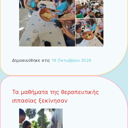
Δημοσιεύθηκε στις
16 Οκτωβρίου 2024
Τα μαθήματα της θεραπευτικής
ιππασίας ξεκίνησαν