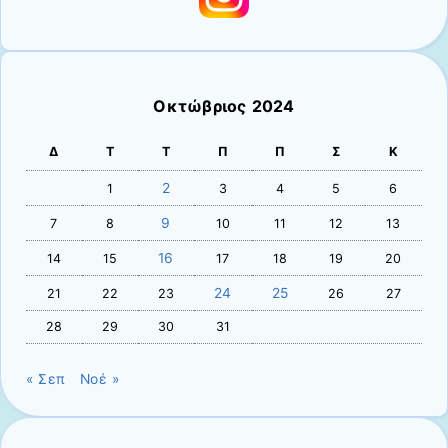
Οκτώβριος 2024
Δ
Τ
Τ
Π
Π
Σ
Κ
2
1
3
4
5
6
9
7
8
10
11
12
13
16
14
15
17
18
19
20
24
25
21
22
23
26
27
28
29
30
31
« Σεπ
Νοέ »