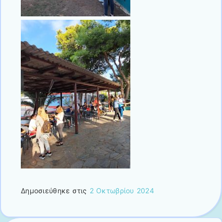
Δημοσιεύθηκε στις
2 Οκτωβρίου 2024