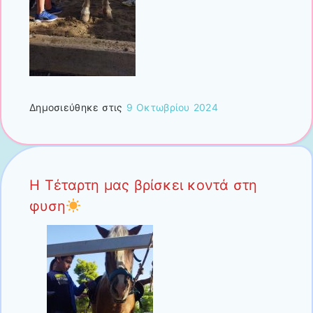
Δημοσιεύθηκε στις
9 Οκτωβρίου 2024
Η Τέταρτη μας βρίσκει κοντά στη
φυση