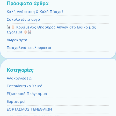
Πρόσφατα άρθρα
Καλή Ανάσταση & Καλό Πάσχα!
Σοκολατένια αυγά
Κρυμμένος Θησαυρός Αυγών στο Ειδικό μας
Σχολείο!
Δωροκάρτα
Πασχαλινά κουλουράκια
Kατηγορίες
Ανακοινώσεις
Εκπαιδευτικό Υλικό
Εξωτερικό Πρόγραμμα
Εορτασμοί
ΕΟΡΤΑΣΜΟΣ ΓΕΝΕΘΛΙΩΝ