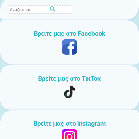
Αναζήτηση
Βρείτε μας στο Facebook
Βρείτε μας στο ΤικΤοκ
Βρείτε μας στο Instagram