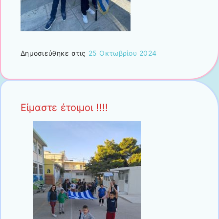
Δημοσιεύθηκε στις
25 Οκτωβρίου 2024
Είμαστε έτοιμοι !!!!