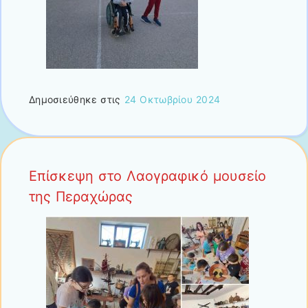
Δημοσιεύθηκε στις
24 Οκτωβρίου 2024
Επίσκεψη στο Λαογραφικό μουσείο
της Περαχώρας