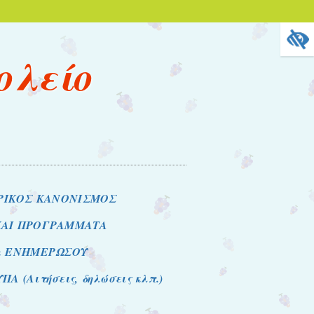
ολείο
ΡΙΚΟΣ ΚΑΝΟΝΙΣΜΟΣ
ΚΑΙ ΠΡΟΓΡΑΜΜΑΤΑ
& ΕΝΗΜΕΡΩΣΟΥ
ΠΑ (Αιτήσεις, δηλώσεις κλπ.)