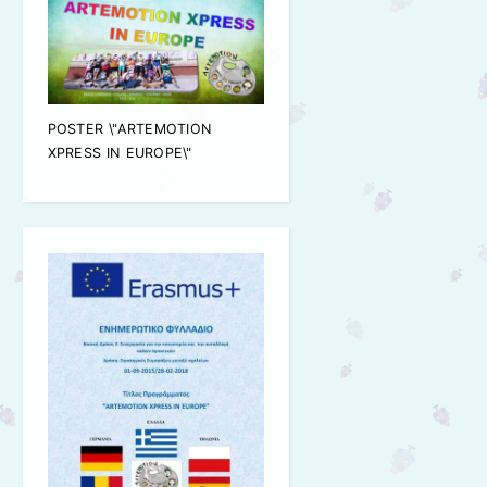
POSTER \"ARTEMOTION
XPRESS IN EUROPE\"