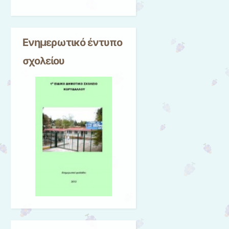
Ενημερωτικό έντυπο
σχολείου