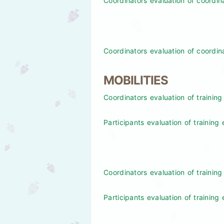
Coordinators evaluation of coordin
Coordinators evaluation of coordina
MOBILITIES
Coordinators evaluation of training
Participants evaluation of training
Coordinators evaluation of training
Participants evaluation of training