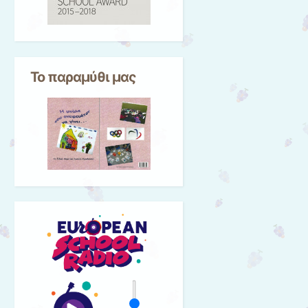
Το παραμύθι μας