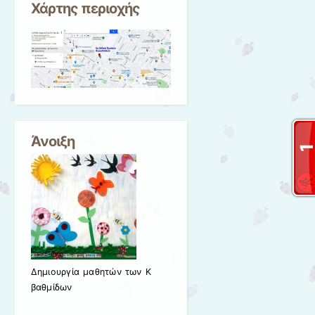
Χάρτης περιοχής
Άνοιξη
Δημιουργία μαθητών των Κ
βαθμίδων