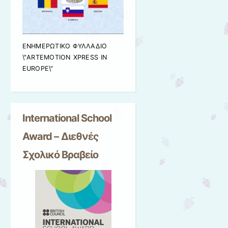
ΕΝΗΜΕΡΩΤΙΚΟ ΦΥΛΛΑΔΙΟ
\"ARTEMOTION XPRESS IN
EUROPE\"
International School
Award – Διεθνές
Σχολικό Βραβείο