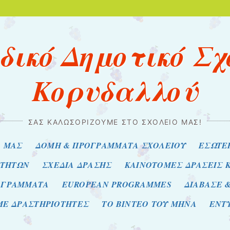
ιδικό Δημοτικό Σχ
Κορυδαλλού
ΣΑΣ ΚΑΛΩΣΟΡΊΖΟΥΜΕ ΣΤΟ ΣΧΟΛΕΊΟ ΜΑΣ!
Ο ΜΑΣ
ΔΟΜΗ & ΠΡΟΓΡΑΜΜΑΤΑ ΣΧΟΛΕΙΟΥ
ΕΣΩΤΕ
ΟΤΗΤΩΝ
ΣΧΕΔΙΑ ΔΡΑΣΗΣ
ΚΑΙΝΟΤΟΜΕΣ ΔΡΑΣΕΙΣ 
ΟΓΡΑΜΜΑΤΑ
EUROPEAN PROGRAMMES
ΔΙΑΒΑΣΕ 
ΜΕ ΔΡΑΣΤΗΡΙΟΤΗΤΕΣ
ΤΟ ΒΙΝΤΕΟ ΤΟΥ ΜΗΝΑ
ΕΝΤΥ