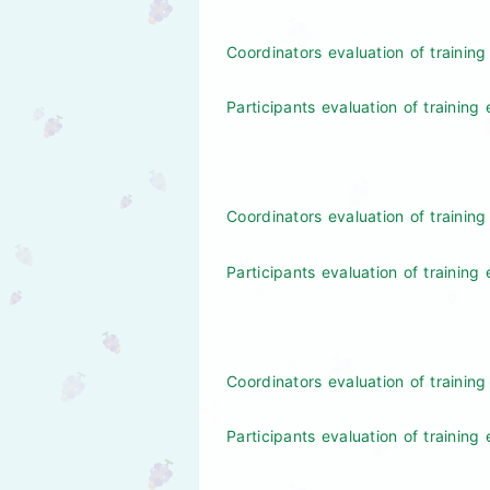
Coordinators evaluation of trainin
Participants evaluation of training
Coordinators evaluation of trainin
Participants evaluation of trainin
Coordinators evaluation of training
Participants evaluation of training 