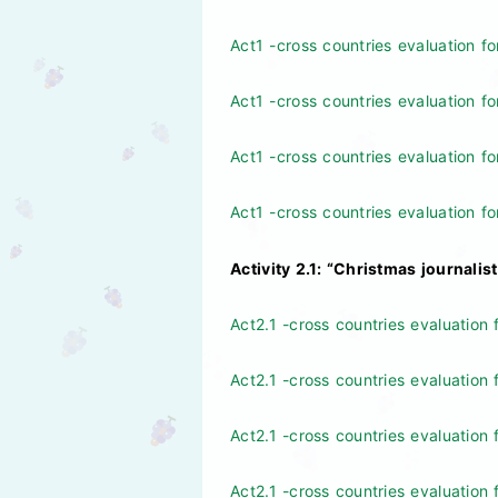
Act1 -cross countries evaluation f
Act1 -cross countries evaluation
Act1 -cross countries evaluation f
Act1 -cross countries evaluation
Activity 2.1: “Christmas journalist
Act2.1 -cross countries evaluation 
Act2.1 -cross countries evaluati
Act2.1 -cross countries evaluation 
Act2.1 -cross countries evaluati