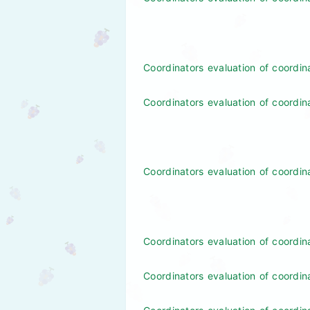
Coordinators evaluation of coordin
Coordinators evaluation of coordin
Coordinators evaluation of coordin
Coordinators evaluation of coordi
Coordinators evaluation of coordin