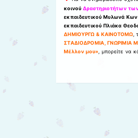
κοινού
Δραστηριοτήτων των
εκπαιδευτικού Μυλωνά Κωνσ
εκπαιδευτικού Πλιάκα Θεοδ
ΔΗΜΙΟΥΡΓΩ & ΚΑΙΝΟΤΟΜΩ
,
ΣΤΑΔΙΟΔΡΟΜΙΑ, ΓΝΩΡΙΜΙΑ 
Μέλλον μου»
, μπορείτε να 