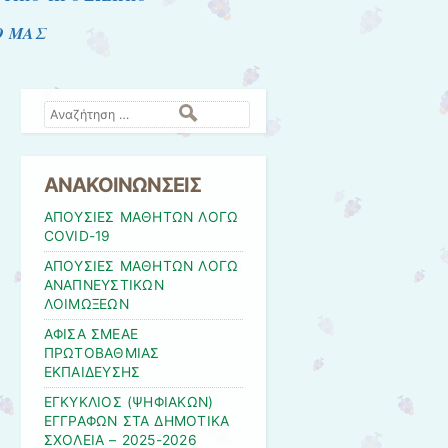
Ο ΜΑΣ
Αναζήτηση
ΑΝΑΚΟΙΝΩΝΣΕΙΣ
ΑΠΟΥΣΙΕΣ ΜΑΘΗΤΩΝ ΛΟΓΩ
COVID-19
ΑΠΟΥΣΙΕΣ ΜΑΘΗΤΩΝ ΛΟΓΩ
ΑΝΑΠΝΕΥΣΤΙΚΩΝ
ΛΟΙΜΩΞΕΩΝ
ΑΦΙΣΑ ΣΜΕΑΕ
ΠΡΩΤΟΒΑΘΜΙΑΣ
ΕΚΠΑΙΔΕΥΣΗΣ
ΕΓΚΥΚΛΙΟΣ (ΨΗΦΙΑΚΩΝ)
ΕΓΓΡΑΦΩΝ ΣΤΑ ΔΗΜΟΤΙΚΑ
ΣΧΟΛΕΙΑ – 2025-2026