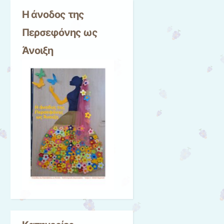
Η άνοδος της
Περσεφόνης ως
Άνοιξη