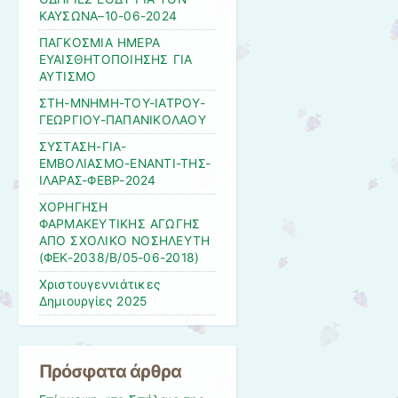
ΚΑΥΣΩΝΑ–10-06-2024
ΠΑΓΚΟΣΜΙΑ ΗΜΕΡΑ
ΕΥΑΙΣΘΗΤΟΠΟΙΗΣΗΣ ΓΙΑ
ΑΥΤΙΣΜΟ
ΣΤΗ-ΜΝΗΜΗ-ΤΟΥ-ΙΑΤΡΟΥ-
ΓΕΩΡΓΙΟΥ-ΠΑΠΑΝΙΚΟΛΑΟΥ
ΣΥΣΤΑΣΗ-ΓΙΑ-
ΕΜΒΟΛΙΑΣΜΟ-ΕΝΑΝΤΙ-ΤΗΣ-
ΙΛΑΡΑΣ-ΦΕΒΡ-2024
ΧΟΡΗΓΗΣΗ
ΦΑΡΜΑΚΕΥΤΙΚΗΣ ΑΓΩΓΗΣ
ΑΠΟ ΣΧΟΛΙΚΟ ΝΟΣΗΛΕΥΤΗ
(ΦΕΚ-2038/Β/05-06-2018)
Χριστουγεννιάτικες
Δημιουργίες 2025
Πρόσφατα άρθρα