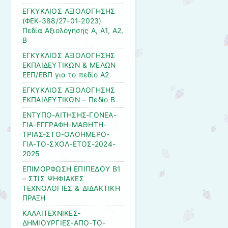
ΕΓΚΥΚΛΙΟΣ ΑΞΙΟΛΟΓΗΣΗΣ
(ΦΕΚ-388/27-01-2023)
Πεδία Αξιολόγησης Α, Α1, Α2,
Β
ΕΓΚΥΚΛΙΟΣ ΑΞΙΟΛΟΓΗΣΗΣ
ΕΚΠΑΙΔΕΥΤΙΚΩΝ & ΜΕΛΩΝ
ΕΕΠ/ΕΒΠ για το πεδίο Α2
ΕΓΚΥΚΛΙΟΣ ΑΞΙΟΛΟΓΗΣΗΣ
ΕΚΠΑΙΔΕΥΤΙΚΩΝ – Πεδίο Β
ΕΝΤΥΠΟ-ΑΙΤΗΣΗΣ-ΓΟΝΕΑ-
ΓΙΑ-ΕΓΓΡΑΦΗ-ΜΑΘΗΤΗ-
ΤΡΙΑΣ-ΣΤΟ-ΟΛΟΗΜΕΡΟ-
ΓΙΑ-ΤΟ-ΣΧΟΛ-ΕΤΟΣ-2024-
2025
ΕΠΙΜΟΡΦΩΣΗ ΕΠΙΠΕΔΟΥ Β1
– ΣΤΙΣ ΨΗΦΙΑΚΕΣ
ΤΕΧΝΟΛΟΓΙΕΣ & ΔΙΔΑΚΤΙΚΗ
ΠΡΑΞΗ
ΚΑΛΛΙΤΕΧΝΙΚΕΣ-
ΔΗΜΙΟΥΡΓΙΕΣ-ΑΠΟ-ΤΟ-