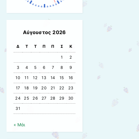
Αύγουστος 2026
Δ
Τ
Τ
Π
Π
Σ
Κ
1
2
3
4
5
6
7
8
9
10
11
12
13
14
15
16
17
18
19
20
21
22
23
24
25
26
27
28
29
30
31
« Μάι