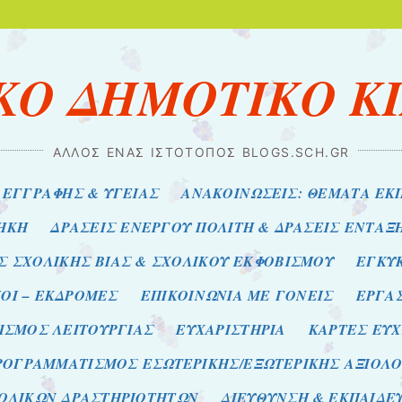
ΚΟ ΔΗΜΟΤΙΚΟ Κ
ΆΛΛΟΣ ΈΝΑΣ ΙΣΤΌΤΟΠΟΣ BLOGS.SCH.GR
Α ΕΓΓΡΑΦΗΣ & ΥΓΕΙΑΣ
ΑΝΑΚΟΙΝΩΣΕΙΣ: ΘΕΜΑΤΑ ΕΚ
ΘΗΚΗ
ΔΡΑΣΕΙΣ ΕΝΕΡΓΟΥ ΠΟΛΙΤΗ & ΔΡΑΣΕΙΣ ΕΝΤΑΞ
Σ ΣΧΟΛΙΚΗΣ ΒΙΑΣ & ΣΧΟΛΙΚΟΥ ΕΚΦΟΒΙΣΜΟΥ
ΕΓΚΥ
ΙΟΙ – ΕΚΔΡΟΜΕΣ
ΕΠΙΚΟΙΝΩΝΙΑ ΜΕ ΓΟΝΕΙΣ
ΕΡΓΑ
ΙΣΜΟΣ ΛΕΙΤΟΥΡΓΙΑΣ
ΕΥΧΑΡΙΣΤΗΡΙΑ
ΚΑΡΤΕΣ ΕΥΧ
ΡΟΓΡΑΜΜΑΤΙΣΜΟΣ ΕΣΩΤΕΡΙΚΗΣ/ΕΞΩΤΕΡΙΚΗΣ ΑΞΙΟΛ
ΟΛΙΚΩΝ ΔΡΑΣΤΗΡΙΟΤΗΤΩΝ
ΔΙΕΥΘΥΝΣΗ & ΕΚΠΑΙΔΕ