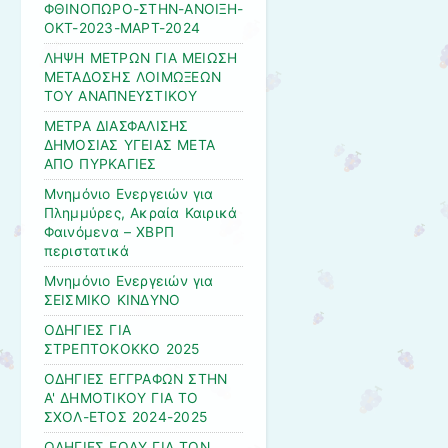
ΦΘΙΝΟΠΩΡΟ-ΣΤΗΝ-ΑΝΟΙΞΗ-
ΟΚΤ-2023-ΜΑΡΤ-2024
ΛΗΨΗ ΜΕΤΡΩΝ ΓΙΑ ΜΕΙΩΣΗ
ΜΕΤΑΔΟΣΗΣ ΛΟΙΜΩΞΕΩΝ
ΤΟΥ ΑΝΑΠΝΕΥΣΤΙΚΟΥ
ΜΕΤΡΑ ΔΙΑΣΦΑΛΙΣΗΣ
ΔΗΜΟΣΙΑΣ ΥΓΕΙΑΣ ΜΕΤΑ
ΑΠΟ ΠΥΡΚΑΓΙΕΣ
Μνημόνιο Ενεργειών για
Πλημμύρες, Ακραία Καιρικά
Φαινόμενα – ΧΒΡΠ
περιστατικά
Μνημόνιο Ενεργειών για
ΣΕΙΣΜΙΚΟ ΚΙΝΔΥΝΟ
ΟΔΗΓΙΕΣ ΓΙΑ
ΣΤΡΕΠΤΟΚΟΚΚΟ 2025
ΟΔΗΓΙΕΣ ΕΓΓΡΑΦΩΝ ΣΤΗΝ
Α' ΔΗΜΟΤΙΚΟΥ ΓΙΑ ΤΟ
ΣΧΟΛ-ΕΤΟΣ 2024-2025
ΟΔΗΓΙΕΣ ΕΟΔΥ ΓΙΑ ΤΟΝ