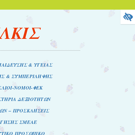
ΙΛΚΙΣ
ΠΑΙΔΕΥΣΗΣ & ΥΓΕΙΑΣ
ΗΣ & ΣΥΜΠΕΡΙΛΗΨΗΣ
ΚΛΙΟΙ-ΝΟΜΟΙ-ΦΕΚ
ΣΤΗΡΙΑ ΔΕΞΙΟΤΗΤΩΝ
ΩΝ – ΠΡΟΣΚΛΗΣΕΙΣ
ΟΓΗΣΗΣ ΣΜΕΑΕ
ΥΤΙΚΟ ΠΡΟΣΩΠΙΚΟ