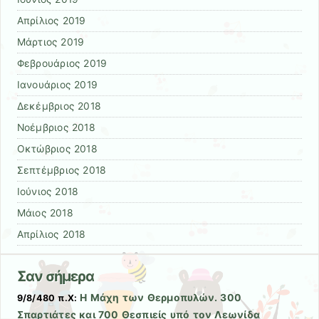
Απρίλιος 2019
Μάρτιος 2019
Φεβρουάριος 2019
Ιανουάριος 2019
Δεκέμβριος 2018
Νοέμβριος 2018
Οκτώβριος 2018
Σεπτέμβριος 2018
Ιούνιος 2018
Μάιος 2018
Απρίλιος 2018
Σαν σήμερα
Η Μάχη των Θερμοπυλών. 300
9/8/480 π.Χ:
Σπαρτιάτες και 700 Θεσπιείς υπό τον Λεωνίδα