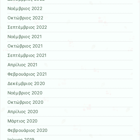
Νοέμβριος 2022
Οκτώβριος 2022
Σεπτέμβριος 2022
Νοέμβριος 2021
Οκτώβριος 2021
Σεπτέμβριος 2021
Απρίλιος 2021
Φεβρουάριος 2021
Δεκέμβριος 2020
Νοέμβριος 2020
Οκτώβριος 2020
Απρίλιος 2020
Μάρτιος 2020
Φεβρουάριος 2020
Ιούνιος 2019