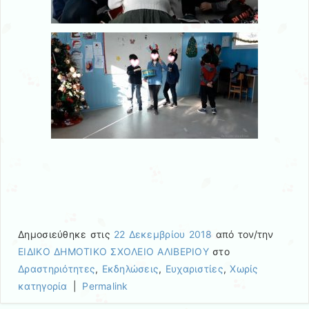
Δημοσιεύθηκε στις
22 Δεκεμβρίου 2018
από τον/την
ΕΙΔΙΚΟ ΔΗΜΟΤΙΚΟ ΣΧΟΛΕΙΟ ΑΛΙΒΕΡΙΟΥ
στο
Δραστηριότητες
,
Εκδηλώσεις
,
Ευχαριστίες
,
Χωρίς
κατηγορία
|
Permalink