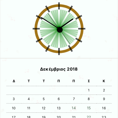
Δεκέμβριος 2018
Δ
Τ
Τ
Π
Π
Σ
Κ
1
2
3
4
5
6
7
8
9
14
15
10
11
12
13
16
22
17
18
19
20
21
23