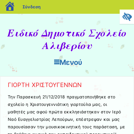
blogs.sch.gr
Σύνδεση
Ειδικό Δημοτικό Σχολείο
Αλιβερίου
Μενού
Μετάβαση στο περιεχόμενο
ΓΙΟΡΤΗ ΧΡΙΣΤΟΥΓΕΝΝΩΝ
Την Παρασκευή 21/12/2018 πραγματοποιήθηκε στο
σχολείο η Χριστουγεννιάτικη γιορτούλα μας, οι
μαθητές μας αφού πρώτα εκκλησιάστηκαν στον Ιερό
Ναό Ευαγγελιστρίας Λεπούρων, επέστρεψαν και μας
παρουσίασαν την μουσικοκινητική τους παράσταση, με