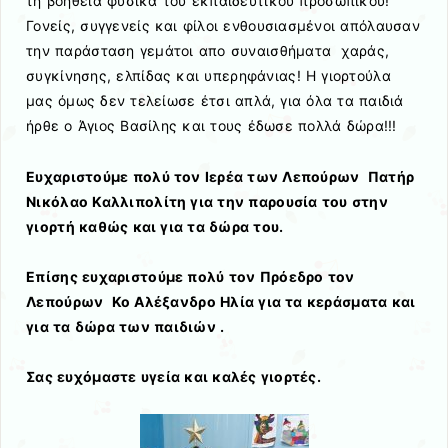
τη βοήθεια φυσικά του εκπαιδευτικού προσωπικού!
Γονείς, συγγενείς και φίλοι ενθουσιασμένοι απόλαυσαν
την παράσταση γεμάτοι απο συναισθήματα χαράς,
συγκίνησης, ελπίδας και υπερηφάνιας! Η γιορτούλα
μας όμως δεν τελείωσε έτσι απλά, για όλα τα παιδιά
ήρθε ο Άγιος Βασίλης και τους έδωσε πολλά δώρα!!!
Ευχαριστούμε πολύ τον Ιερέα των Λεπούρων Πατήρ
Νικόλαο Καλλιπολίτη για την παρουσία του στην
γιορτή καθώς και για τα δώρα του.
Επίσης ευχαριστούμε πολύ τον Πρόεδρο τον
Λεπούρων Κο Αλέξανδρο Ηλία για τα κεράσματα και
για τα δώρα των παιδιών .
Σας ευχόμαστε υγεία και καλές γιορτές.