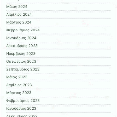
Μάιος 2024
Απρίλιος 2024
Μάρτιος 2024
Φεβρουάριος 2024
Ιανουάριος 2024
Δεκέμβριος 2023
Νοέμβριος 2023
Οκτώβριος 2023
Σεπτέμβριος 2023
Μάιος 2023
Απρίλιος 2023
Μάρτιος 2023
Φεβρουάριος 2023
Ιανουάριος 2023
Δεκέμβριος 2022