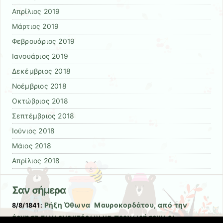
Απρίλιος 2019
Μάρτιος 2019
Φεβρουάριος 2019
Ιανουάριος 2019
Δεκέμβριος 2018
Νοέμβριος 2018
Οκτώβριος 2018
Σεπτέμβριος 2018
Ιούνιος 2018
Μάιος 2018
Απρίλιος 2018
Σαν σήμερα
Ρήξη Όθωνα  Μαυροκορδάτου, από την
8/8/1841:
άρνηση των ανακτόρων να προχωρήσουν οι