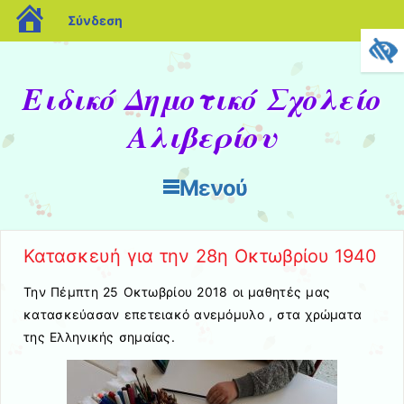
blogs.sch.gr
Σύνδεση
Ειδικό Δημοτικό Σχολείο
Αλιβερίου
Μενού
Μετάβαση στο περιεχόμενο
Κατασκευή για την 28η Οκτωβρίου 1940
Την Πέμπτη 25 Οκτωβρίου 2018 οι μαθητές μας
κατασκεύασαν επετειακό ανεμόμυλο , στα χρώματα
της Ελληνικής σημαίας.