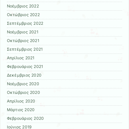
Νοέμβριος 2022
Οκτώβριος 2022
Σεπτέμβριος 2022
Νοέμβριος 2021
Οκτώβριος 2021
Σεπτέμβριος 2021
Απρίλιος 2021
Φεβρουάριος 2021
Δεκέμβριος 2020
Νοέμβριος 2020
Οκτώβριος 2020
Απρίλιος 2020
Μάρτιος 2020
Φεβρουάριος 2020
Ιούνιος 2019