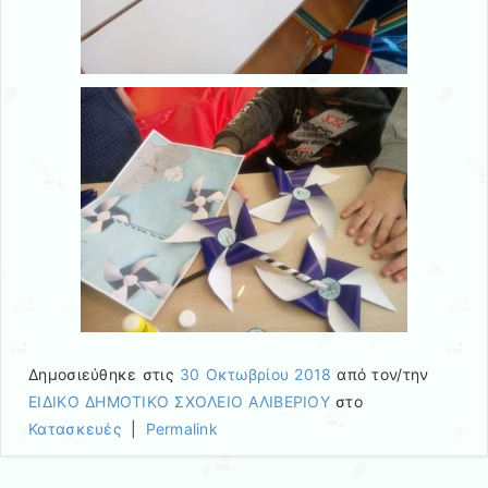
Δημοσιεύθηκε στις
30 Οκτωβρίου 2018
από τον/την
ΕΙΔΙΚΟ ΔΗΜΟΤΙΚΟ ΣΧΟΛΕΙΟ ΑΛΙΒΕΡΙΟΥ
στο
Κατασκευές
|
Permalink