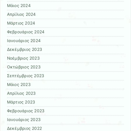
Μάιος 2024
Απρίλιος 2024
Μάρτιος 2024
Φεβρουάριος 2024
Ιανουάριος 2024
Δεκέμβριος 2023
Νοέμβριος 2023
Οκτώβριος 2023
Σεπτέμβριος 2023
Μάιος 2023
Απρίλιος 2023
Μάρτιος 2023
Φεβρουάριος 2023
Ιανουάριος 2023
Δεκέμβριος 2022