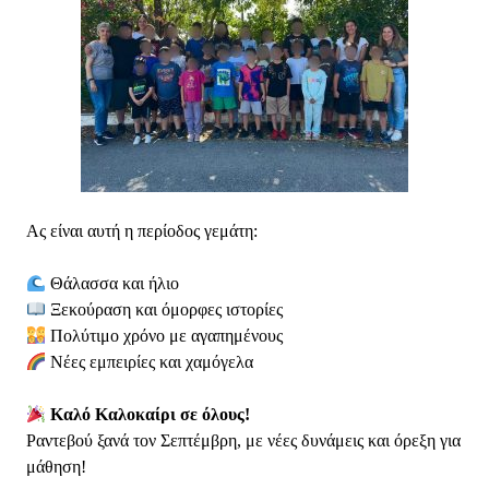
Ας είναι αυτή η περίοδος γεμάτη:
Θάλασσα και ήλιο
Ξεκούραση και όμορφες ιστορίες
Πολύτιμο χρόνο με αγαπημένους
Νέες εμπειρίες και χαμόγελα
Καλό Καλοκαίρι σε όλους!
Ραντεβού ξανά τον Σεπτέμβρη, με νέες δυνάμεις και όρεξη για
μάθηση!