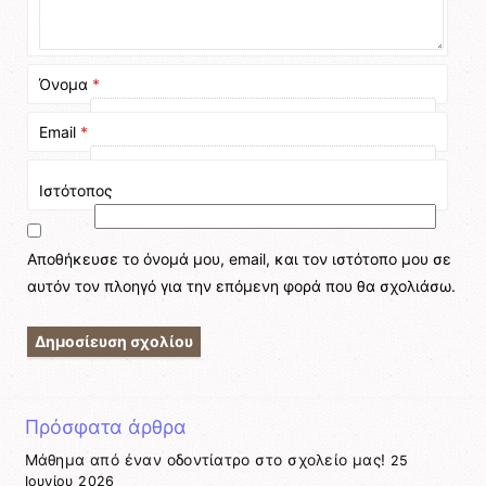
Όνομα
*
Email
*
Ιστότοπος
Αποθήκευσε το όνομά μου, email, και τον ιστότοπο μου σε
αυτόν τον πλοηγό για την επόμενη φορά που θα σχολιάσω.
Πρόσφατα άρθρα
Μάθημα από έναν οδοντίατρο στο σχολείο μας!
25
Ιουνίου 2026