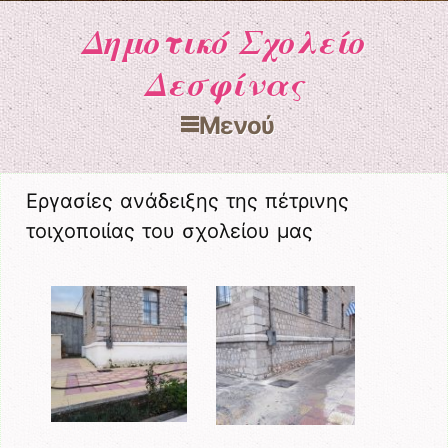
Δημοτικό Σχολείο
Δεσφίνας
Μενού
Μετάβαση στο περιεχόμενο
Εργασίες ανάδειξης της πέτρινης
τοιχοποιίας του σχολείου μας