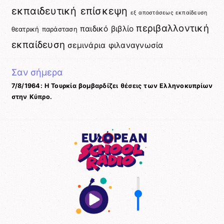
εκπαιδευτική επίσκεψη
εξ αποστάσεως εκπαίδευση
περιβαλλοντική
παιδικό βιβλίο
θεατρική παράσταση
εκπαίδευση
σεμινάρια
φιλαναγνωσία
Σαν σήμερα
7/8/1964: Η Τουρκία βομβαρδίζει θέσεις των Ελληνοκυπρίων
στην Κύπρο.