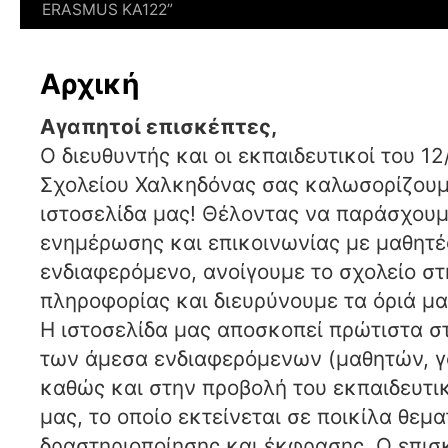
ERASMUS KΑ122”
Αρχική
Αγαπητοί επισκέπτες
,
Ο διευθυντής και οι εκπαιδευτικοί του 1
Σχολείου Χαλκηδόνας σας καλωσορίζου
ιστοσελίδα μας! Θέλοντας να παράσχου
ενημέρωσης και επικοινωνίας με μαθητές
ενδιαφερόμενο, ανοίγουμε το σχολείο στ
πληροφορίας και διευρύνουμε τα όριά μ
Η ιστοσελίδα μας αποσκοπεί πρώτιστα σ
των άμεσα ενδιαφερόμενων (μαθητών, 
καθώς και στην προβολή του εκπαιδευτι
μας, το οποίο εκτείνεται σε ποικίλα θεμ
δραστηριοποίησης και έκφρασης. Ο επισ