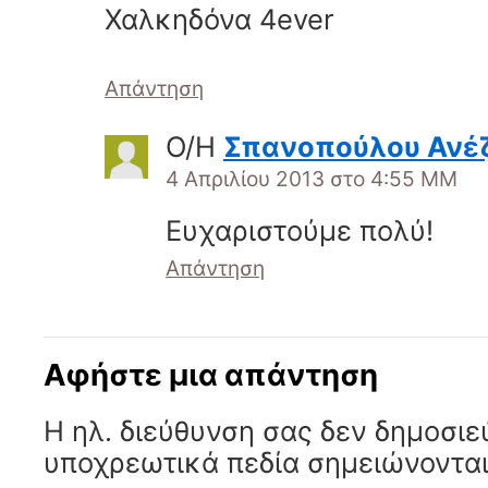
Χαλκηδόνα 4ever
Απάντηση
Ο/Η
Σπανοπούλου Ανέ
4 Απριλίου 2013 στο 4:55 ΜΜ
Ευχαριστούμε πολύ!
Απάντηση
Αφήστε μια απάντηση
Η ηλ. διεύθυνση σας δεν δημοσιε
υποχρεωτικά πεδία σημειώνοντα