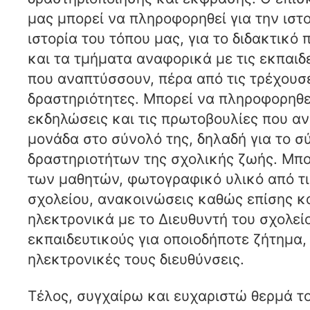
μας μπορεί να πληροφορηθεί για την ιστο
ιστορία του τόπου μας, για το διδακτικό 
και τα τμήματα αναφορικά με τις εκπαιδ
που αναπτύσσουν, πέρα από τις τρέχουσε
δραστηριότητες. Μπορεί να πληροφορηθεί
εκδηλώσεις και τις πρωτοβουλίες που α
μονάδα στο σύνολό της, δηλαδή για το σ
δραστηριοτήτων της σχολικής ζωής. Μπορ
των μαθητών, φωτογραφικό υλικό από τι
σχολείου, ανακοινώσεις καθώς επίσης κ
ηλεκτρονικά με το Διευθυντή του σχολείο
εκπαιδευτικούς για οποιοδήποτε ζήτημα,
ηλεκτρονικές τους διευθύνσεις.
Τέλος, συγχαίρω και ευχαριστώ θερμά το