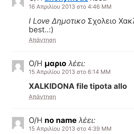
16 Απριλίου 2013 στο 4:46 ΜΜ
Ι Love Δημοτικο
Σχολειο Χακ
best..:)
Απάντηση
Ο/Η
μαριο
λέει:
15 Απριλίου 2013 στο 6:14 ΜΜ
XALKIDONA file tipota allo
Απάντηση
Ο/Η
no name
λέει:
15 Απριλίου 2013 στο 4:39 ΜΜ