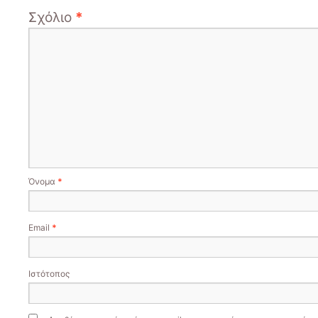
Σχόλιο
*
Όνομα
*
Email
*
Ιστότοπος