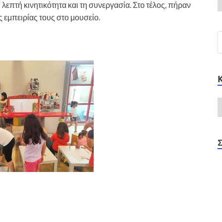
 λεπτή κινητικότητα και τη συνεργασία. Στο τέλος, πήραν
ς εμπειρίας τους στο μουσείο.