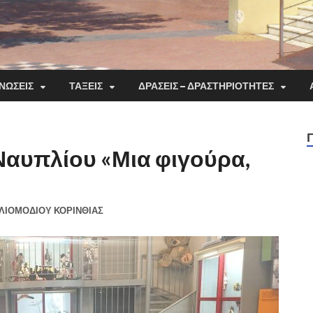
ΝΏΣΕΙΣ
ΤΆΞΕΙΣ
ΔΡΆΣΕΙΣ – ΔΡΑΣΤΗΡΙΌΤΗΤΕΣ
Ναυπλίου «Μια φιγούρα,
ΛΙΟΜΟΔΙΟΥ ΚΟΡΙΝΘΙΑΣ