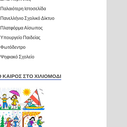
Παλαιότερη Ιστοσελίδα
Πανελλήνιο Σχολικό Δίκτυο
Πλατφόρμα Αίσωπος
Υπουργείο Παιδείας
Φωτόδεντρο
Ψηφιακό Σχολείο
Ο ΚΑΙΡΌΣ ΣΤΟ ΧΙΛΙΟΜΌΔΙ