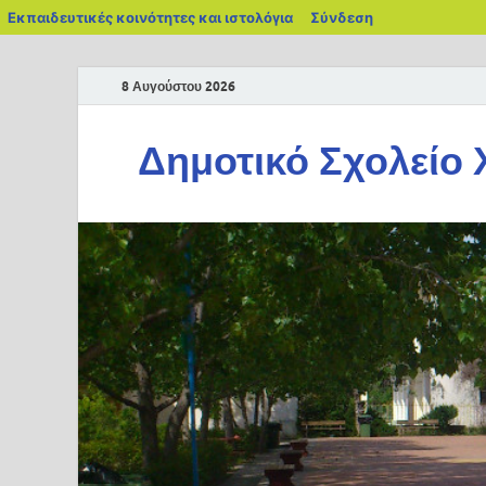
Εκπαιδευτικές κοινότητες και ιστολόγια
Σύνδεση
8 Αυγούστου 2026
Δημοτικό Σχολείο 