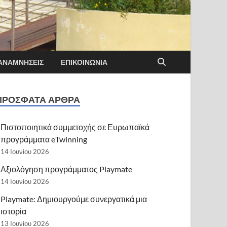
ΑΝΑΜΝΉΣΕΙΣ
ΕΠΙΚΟΙΝΩΝΊΑ
ΠΡΌΣΦΑΤΑ ΆΡΘΡΑ
Πιστοποιητικά συμμετοχής σε Ευρωπαϊκά
προγράμματα eTwinning
14 Ιουνίου 2026
Αξιολόγηση προγράμματος Playmate
14 Ιουνίου 2026
Playmate: Δημιουργούμε συνεργατικά μια
ιστορία
13 Ιουνίου 2026