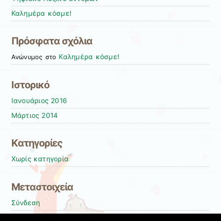
Καλημέρα κόσμε!
Πρόσφατα σχόλια
Καλημέρα κόσμε!
Ανώνυμος
στο
Ιστορικό
Ιανουάριος 2016
Μάρτιος 2014
Kατηγορίες
Χωρίς κατηγορία
Μεταστοιχεία
Σύνδεση
Entries
RSS