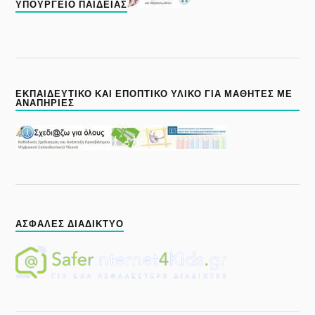
ΥΠΟΥΡΓΕΊΟ ΠΑΙΔΕΊΑΣ
ΕΚΠΑΙΔΕΥΤΙΚΟ ΚΑΙ ΕΠΟΠΤΙΚΟ ΥΛΙΚΟ ΓΙΑ ΜΑΘΗΤΕΣ ΜΕ
ΑΝΑΠΗΡΙΕΣ
ΑΣΦΑΛΈΣ ΔΙΑΔΊΚΤΥΟ