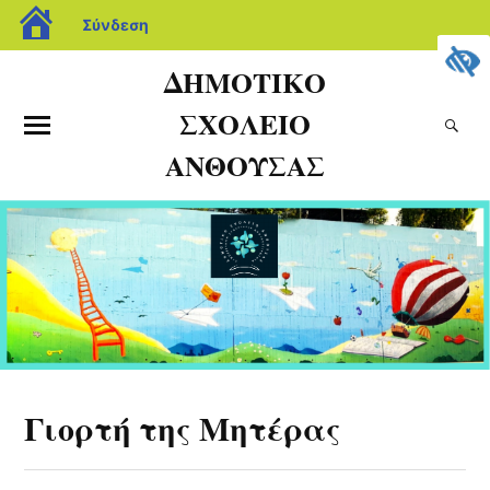
Σύνδεση
ΔΗΜΟΤΙΚΟ
ΣΧΟΛΕΙΟ
ΑΝΘΟΥΣΑΣ
Γιορτή της Μητέρας