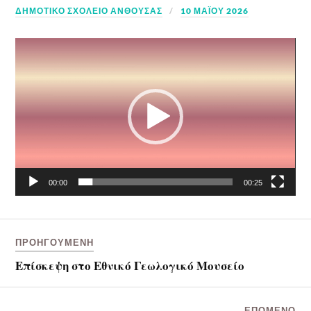
ΔΗΜΟΤΙΚΟ ΣΧΟΛΕΙΟ ΑΝΘΟΥΣΑΣ
10 ΜΑΪ́ΟΥ 2026
Πρόγραμμα
Αναπαραγωγής
Βίντεο
00:00
00:25
ΠΡΟΗΓΟΎΜΕΝΗ
Επίσκεψη στο Εθνικό Γεωλογικό Μουσείο
ΕΠΌΜΕΝΟ