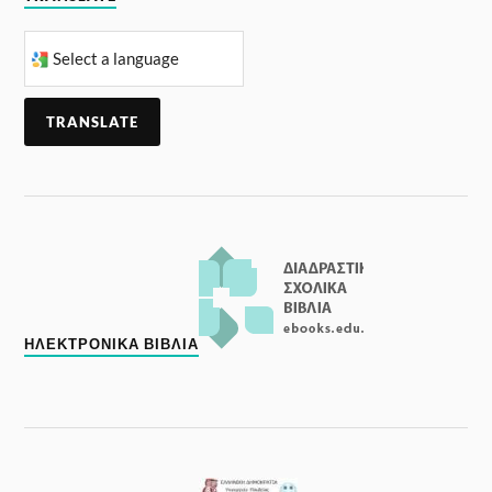
TRANSLATE
ΗΛΕΚΤΡΟΝΙΚΆ ΒΙΒΛΊΑ