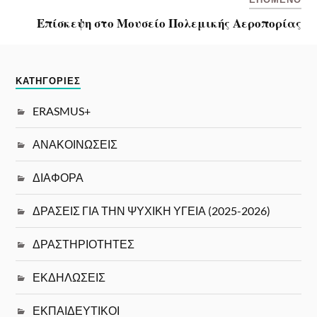
Επίσκεψη στο Μουσείο Πολεμικής Αεροπορίας
ΚΑΤΗΓΟΡΙΕΣ
ERASMUS+
ΑΝΑΚΟΙΝΩΣΕΙΣ
ΔΙΑΦΟΡΑ
ΔΡΑΣΕΙΣ ΓΙΑ ΤΗΝ ΨΥΧΙΚΗ ΥΓΕΙΑ (2025-2026)
ΔΡΑΣΤΗΡΙΟΤΗΤΕΣ
ΕΚΔΗΛΩΣΕΙΣ
ΕΚΠΑΙΔΕΥΤΙΚΟΙ