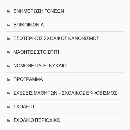
ΕΝΗΜΕΡΩΣΗ ΓΟΝΕΩΝ
ΕΠΙΚΟΙΝΩΝΙΑ
ΕΣΩΤΕΡΙΚΟΣ ΣΧΟΛΙΚΟΣ ΚΑΝΟΝΙΣΜΟΣ
ΜΑΘΗΤΕΣ ΣΤΟ ΣΠΙΤΙ
ΝΟΜΟΘΕΣΙΑ-ΕΓΚΥΚΛΙΟΙ
ΠΡΟΓΡΑΜΜΑ
ΣΧΕΣΕΙΣ ΜΑΘΗΤΩΝ – ΣΧΟΛΙΚΟΣ ΕΚΦΟΒΙΣΜΟΣ
ΣΧΟΛΕΙΟ
ΣΧΟΛΙΚΟ ΠΕΡΙΟΔΙΚΟ