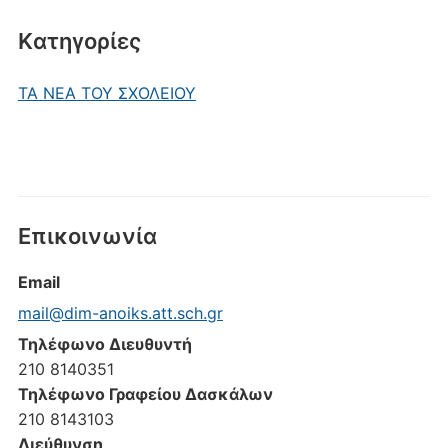
Kατηγορίες
ΤΑ ΝΕΑ ΤΟΥ ΣΧΟΛΕΙΟΥ
Επικοινωνία
Email
mail@dim-anoiks.att.sch.gr
Τηλέφωνο Διευθυντή
210 8140351
Τηλέφωνο Γραφείου Δασκάλων
210 8143103
Διεύθυνση