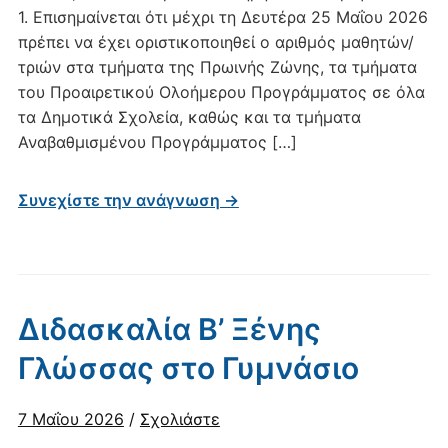
1. Επισημαίνεται ότι μέχρι τη Δευτέρα 25 Μαΐου 2026
πρέπει να έχει οριστικοποιηθεί ο αριθμός μαθητών/
τριών στα τμήματα της Πρωινής Ζώνης, τα τμήματα
του Προαιρετικού Ολοήμερου Προγράμματος σε όλα
τα Δημοτικά Σχολεία, καθώς και τα τμήματα
Αναβαθμισμένου Προγράμματος […]
Συνεχίστε την ανάγνωση →
Διδασκαλία Β’ Ξένης
Γλώσσας στο Γυμνάσιο
7 Μαΐου 2026
/
Σχολιάστε