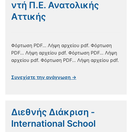
ντή Π.Ε. Ανατολικής
Αττικής
Φόρτωση PDF… Λήψη αρχείου pdf. Φόρτωση
PDF… Λήψη αρχείου pdf. Φόρτωση PDF… Λήψη
αρχείου pdf. Φόρτωση PDF… Λήψη αρχείου pdf.
Συνεχίστε την ανάγνωση →
Διεθνής Διάκριση -
International School