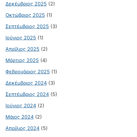
Δεκέμβριος 2025
(2)
Οκτώβριος 2025
(1)
Σεπτέμβριος 2025
(3)
Ιούνιος 2025
(1)
Απρίλιος 2025
(2)
Μάρτιος 2025
(4)
Φεβρουάριος 2025
(1)
Δεκέμβριος 2024
(3)
Σεπτέμβριος 2024
(5)
Ιούνιος 2024
(2)
Μάιος 2024
(2)
Απρίλιος 2024
(5)