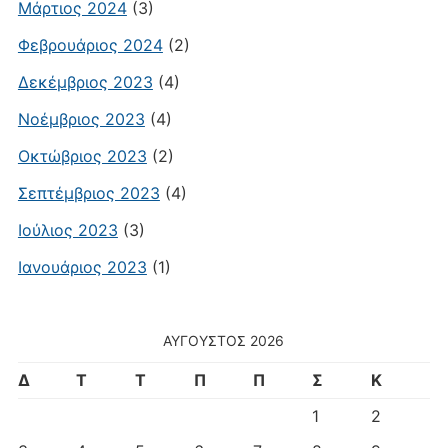
Μάρτιος 2024
(3)
Φεβρουάριος 2024
(2)
Δεκέμβριος 2023
(4)
Νοέμβριος 2023
(4)
Οκτώβριος 2023
(2)
Σεπτέμβριος 2023
(4)
Ιούλιος 2023
(3)
Ιανουάριος 2023
(1)
ΑΎΓΟΥΣΤΟΣ 2026
Δ
Τ
Τ
Π
Π
Σ
Κ
1
2