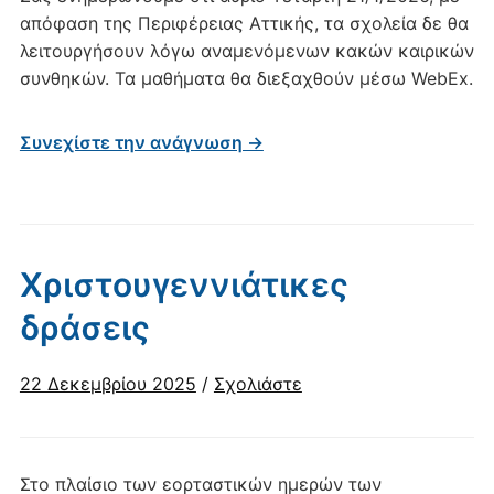
απόφαση της Περιφέρειας Αττικής, τα σχολεία δε θα
λειτουργήσουν λόγω αναμενόμενων κακών καιρικών
συνθηκών. Τα μαθήματα θα διεξαχθούν μέσω WebEx.
Συνεχίστε την ανάγνωση →
Χριστουγεννιάτικες
δράσεις
22 Δεκεμβρίου 2025
/
Σχολιάστε
Στo πλαίσιo των εορταστικών ημερών των