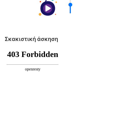
Σκακιστική άσκηση