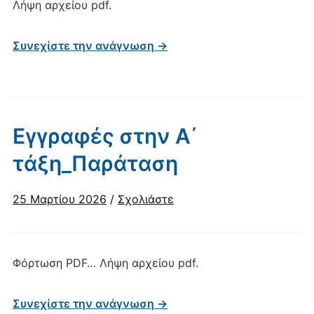
Λήψη αρχείου pdf.
Συνεχίστε την ανάγνωση →
Εγγραφές στην Α΄
τάξη_Παράταση
25 Μαρτίου 2026
/
Σχολιάστε
Φόρτωση PDF… Λήψη αρχείου pdf.
Συνεχίστε την ανάγνωση →