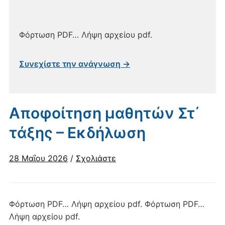
Φόρτωση PDF… Λήψη αρχείου pdf.
Συνεχίστε την ανάγνωση →
Αποφοίτηση μαθητών Στ΄
τάξης – Εκδήλωση
28 Μαΐου 2026
/
Σχολιάστε
Φόρτωση PDF… Λήψη αρχείου pdf. Φόρτωση PDF…
Λήψη αρχείου pdf.