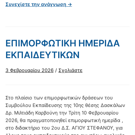
Συνεχίστε την ανάγνωση →
ΕΠΙΜΟΡΦΩΤΙΚΗ ΗΜΕΡΙΔΑ
ΕΚΠΑΙΔΕΥΤΙΚΩΝ
3 Φεβρουαρίου 2026
/
Σχολιάστε
Στο πλαίσιο των επιμορφωτικών δράσεων του
Συμβούλου Εκπαίδευσης της 10ης θέσης Δασκάλων
Δρ. Μιλτιάδη Καρβούνη την Τρίτη 10 Φεβρουαρίου
2026, θα πραγματοποιηθεί επιμορφωτική ημερίδα ,
στο διδακτήριο του 2ου Δ.Σ. ΑΓΙΟΥ ΣΤΕΦΑΝΟΥ, για