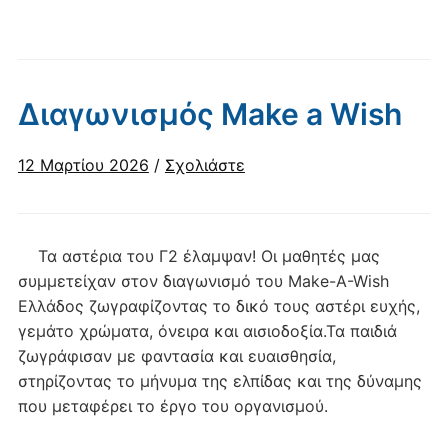
Διαγωνισμός Make a Wish
12 Μαρτίου 2026
/
Σχολιάστε
Τα αστέρια του Γ2 έλαμψαν! Οι μαθητές μας
συμμετείχαν στον διαγωνισμό του Make-A-Wish
Ελλάδος ζωγραφίζοντας το δικό τους αστέρι ευχής,
γεμάτο χρώματα, όνειρα και αισιοδοξία.Τα παιδιά
ζωγράφισαν με φαντασία και ευαισθησία,
στηρίζοντας το μήνυμα της ελπίδας και της δύναμης
που μεταφέρει το έργο του οργανισμού.