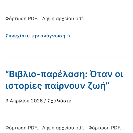
Φόρτωση PDF… Λήψη αρχείου pdf.
Συνεχίστε την ανάγνωση →
“Βιβλιο-παρέλαση: Όταν οι
ιστορίες παίρνουν ζωή”
3 Απριλίου 2026
/
Σχολιάστε
Φόρτωση PDF… Λήψη αρχείου pdf. Φόρτωση PDF…