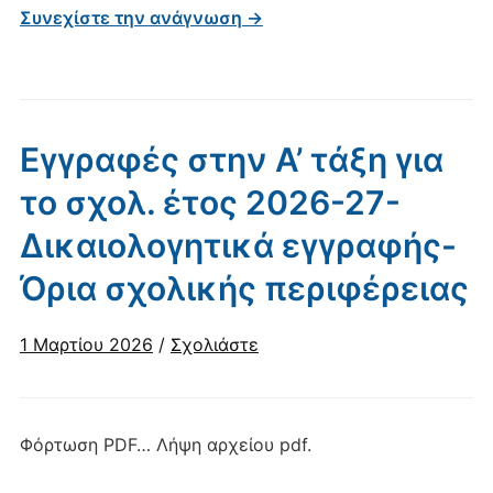
Συνεχίστε την ανάγνωση →
Εγγραφές στην Α’ τάξη για
το σχολ. έτος 2026-27-
Δικαιολογητικά εγγραφής-
Όρια σχολικής περιφέρειας
1 Μαρτίου 2026
/
Σχολιάστε
Φόρτωση PDF… Λήψη αρχείου pdf.