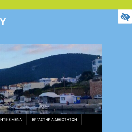
ΟΥ
ΑΝΤΙΚΕΊΜΕΝΑ
ΕΡΓΑΣΤΉΡΙΑ ΔΕΞΙΟΤΉΤΩΝ