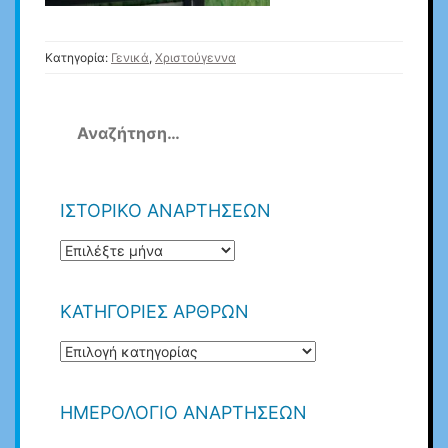
Κατηγορία:
Γενικά
,
Χριστούγεννα
Αναζήτηση
για:
ΙΣΤΟΡΙΚΟ ΑΝΑΡΤΗΣΕΩΝ
ΙΣΤΟΡΙΚΟ
ΑΝΑΡΤΗΣΕΩΝ
ΚΑΤΗΓΟΡΙΕΣ ΑΡΘΡΩΝ
ΚΑΤΗΓΟΡΙΕΣ
ΑΡΘΡΩΝ
ΗΜΕΡΟΛΌΓΙΟ ΑΝΑΡΤΉΣΕΩΝ