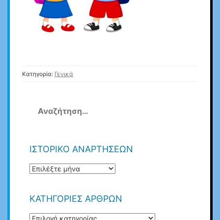
Κατηγορία:
Γενικά
Αναζήτηση
για:
ΙΣΤΟΡΙΚΟ ΑΝΑΡΤΗΣΕΩΝ
ΙΣΤΟΡΙΚΟ
ΑΝΑΡΤΗΣΕΩΝ
ΚΑΤΗΓΟΡΙΕΣ ΑΡΘΡΩΝ
ΚΑΤΗΓΟΡΙΕΣ