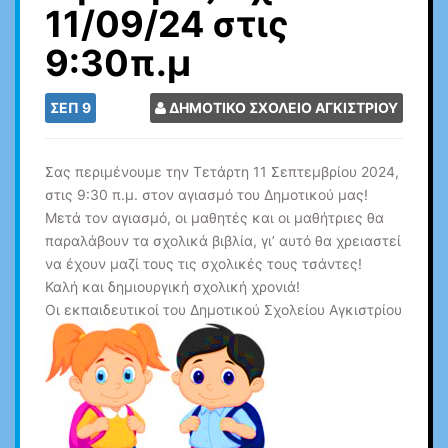
11/09/24 στις
9:30π.μ
ΣΕΠ
9
ΔΗΜΟΤΙΚΟ ΣΧΟΛΕΙΟ ΑΓΚΙΣΤΡΙΟΥ
Σας περιμένουμε την Τετάρτη 11 Σεπτεμβρίου 2024,
στις 9:30 π.μ. στον αγιασμό του Δημοτικού μας!
Μετά τον αγιασμό, οι μαθητές και οι μαθήτριες θα
παραλάβουν τα σχολικά βιβλία, γι’ αυτό θα χρειαστεί
να έχουν μαζί τους τις σχολικές τους τσάντες!
Καλή και δημιουργική σχολική χρονιά!
Οι εκπαιδευτικοί του Δημοτικού Σχολείου Αγκιστρίου