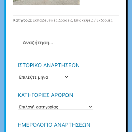
Κατηγορία:
Εκπαιδευτικές Δράσεις
,
Επισκέψεις / Εκδρομές
Αναζήτηση
για:
ΙΣΤΟΡΙΚΟ ΑΝΑΡΤΗΣΕΩΝ
ΙΣΤΟΡΙΚΟ
ΑΝΑΡΤΗΣΕΩΝ
ΚΑΤΗΓΟΡΙΕΣ ΑΡΘΡΩΝ
ΚΑΤΗΓΟΡΙΕΣ
ΑΡΘΡΩΝ
ΗΜΕΡΟΛΌΓΙΟ ΑΝΑΡΤΉΣΕΩΝ