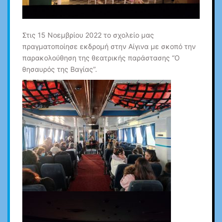
Στις 15 Νοεμβρίου 2022 το σχολείο μας
πραγματοποίησε εκδρομή στην Αίγινα με σκοπό την
παρακολούθηση της θεατρικής παράστασης “Ο
θησαυρός της Βαγίας”.