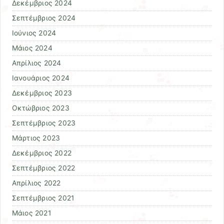
Δεκέμβριος 2024
Σεπτέμβριος 2024
Ιούνιος 2024
Μάιος 2024
Απρίλιος 2024
Ιανουάριος 2024
Δεκέμβριος 2023
Οκτώβριος 2023
Σεπτέμβριος 2023
Μάρτιος 2023
Δεκέμβριος 2022
Σεπτέμβριος 2022
Απρίλιος 2022
Σεπτέμβριος 2021
Μάιος 2021