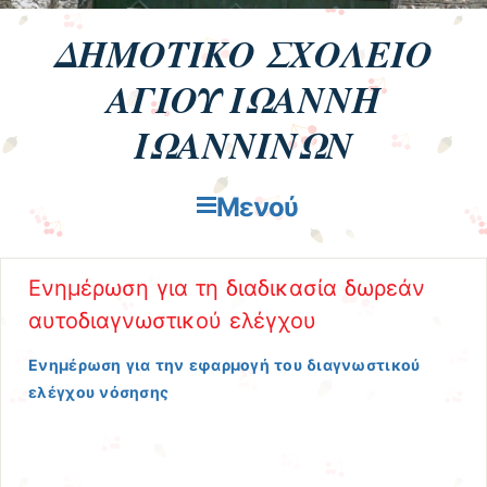
ΔΗΜΟΤΙΚΟ ΣΧΟΛΕΙΟ
ΑΓΙΟΥ ΙΩΑΝΝΗ
ΙΩΑΝΝΙΝΩΝ
Μενού
Μετάβαση στο περιεχόμενο
Ενημέρωση για τη διαδικασία δωρεάν
αυτοδιαγνωστικού ελέγχου
Ενημέρωση για την εφαρμογή του διαγνωστικού
ελέγχου νόσησης