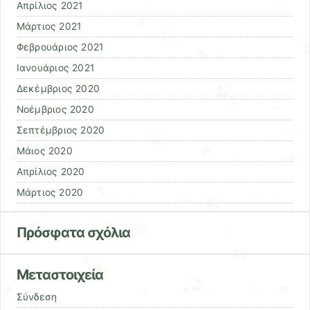
Απρίλιος 2021
Μάρτιος 2021
Φεβρουάριος 2021
Ιανουάριος 2021
Δεκέμβριος 2020
Νοέμβριος 2020
Σεπτέμβριος 2020
Μάιος 2020
Απρίλιος 2020
Μάρτιος 2020
Πρόσφατα σχόλια
Μεταστοιχεία
Σύνδεση