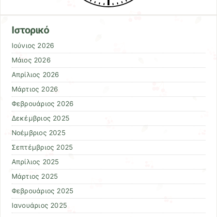
Ιστορικό
Ιούνιος 2026
Μάιος 2026
Απρίλιος 2026
Μάρτιος 2026
Φεβρουάριος 2026
Δεκέμβριος 2025
Νοέμβριος 2025
Σεπτέμβριος 2025
Απρίλιος 2025
Μάρτιος 2025
Φεβρουάριος 2025
Ιανουάριος 2025