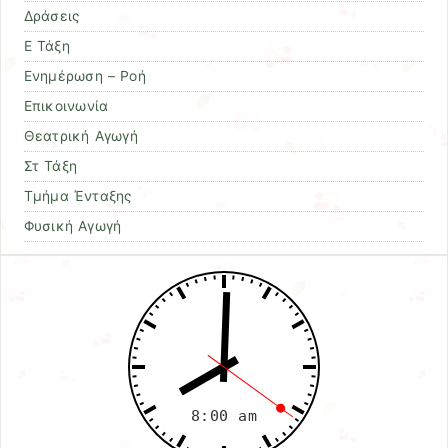
Δράσεις
Ε Τάξη
Ενημέρωση – Ροή
Επικοινωνία
Θεατρική Αγωγή
Στ Τάξη
Τμήμα Ένταξης
Φυσική Αγωγή