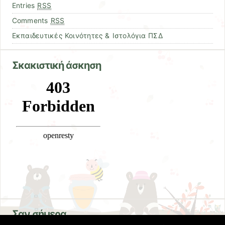
Entries
RSS
Comments
RSS
Εκπαιδευτικές Κοινότητες & Ιστολόγια ΠΣΔ
Σκακιστική άσκηση
Σαν σήμερα