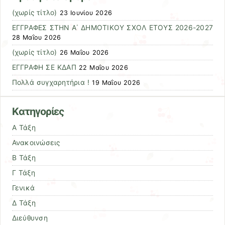
(χωρίς τίτλο)
23 Ιουνίου 2026
ΕΓΓΡΑΦΕΣ ΣΤΗΝ Α΄ ΔΗΜΟΤΙΚΟΥ ΣΧΟΛ ΕΤΟΥΣ 2026-2027
28 Μαΐου 2026
(χωρίς τίτλο)
26 Μαΐου 2026
ΕΓΓΡΑΦΗ ΣΕ ΚΔΑΠ
22 Μαΐου 2026
Πολλά συγχαρητήρια !
19 Μαΐου 2026
Kατηγορίες
Α Τάξη
Ανακοινώσεις
Β Τάξη
Γ Τάξη
Γενικά
Δ Τάξη
Διεύθυνση