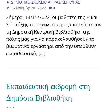
ΔΗΜΟΤΙΚΟ ΣΧΟΛΕΙΟ ΑΦΡΑΣ ΚΕΡΚΥΡΑΣ
15 Νοεμβρίου 2022
0
Σήμερα, 14/11/2022, οι μαθητές της Ε’ και
ΣΤ΄ τάξης του σχολείου μας επισκέφτηκαν
τη Δημοτική Κεντρική Βιβλιοθήκη της
πόλης μας για να παρακολουθήσουν το
βιωματικό εργαστήρι από την υπεύθυνη
εκπαιδευτικό,
[…]
Εκπαιδευτική εκδρομή στη
Δημόσια Βιβλιοθήκη