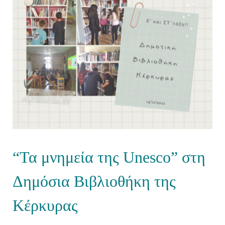
“Τα μνημεία της Unesco” στη
Δημόσια Βιβλιοθήκη της
Κέρκυρας