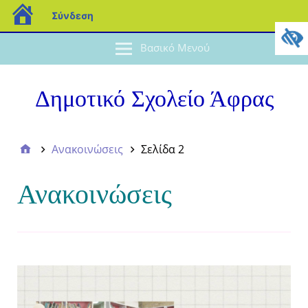
Σύνδεση
Βασικό Μενού
Δημοτικό Σχολείο Άφρας
Ανακοινώσεις
Σελίδα 2
Ανακοινώσεις