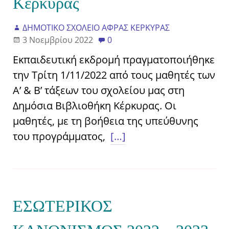
Κέρκυρας
ΔΗΜΟΤΙΚΟ ΣΧΟΛΕΙΟ ΑΦΡΑΣ ΚΕΡΚΥΡΑΣ
3 Νοεμβρίου 2022
0
Εκπαιδευτική εκδρομή πραγματοποιήθηκε
την Τρίτη 1/11/2022 από τους μαθητές των
Α’ & Β’ τάξεων του σχολείου μας στη
Δημόσια Βιβλιοθήκη Κέρκυρας. Οι
μαθητές, με τη βοήθεια της υπεύθυνης
του προγράμματος,
[…]
ΕΣΩΤΕΡΙΚΟΣ