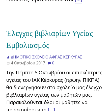
Έλεγχος βιβλιαρίων Υγείας –
Εμβολιασμός
ΔΗΜΟΤΙΚΟ ΣΧΟΛΕΙΟ ΑΦΡΑΣ ΚΕΡΚΥΡΑΣ
4 Οκτωβρίου 2017
0
Την Πέμπτη 5 Οκτωβρίου οι επισκέπτριες
υγείας του ΙΑΚ Κέρκυρας (πρώην ΠΙΚΠΑ)
θα διενεργήσουν στο σχολείο μας έλεγχο
βιβλιαρίων υγείας των μαθητών μας.
Παρακαλούνται όλοι οι μαθητές να
προσκομίσουν τα
[…]