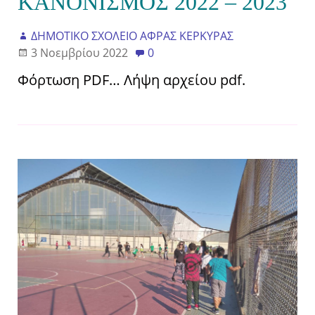
ΚΑΝΟΝΙΣΜΟΣ 2022 – 2023
ΔΗΜΟΤΙΚΟ ΣΧΟΛΕΙΟ ΑΦΡΑΣ ΚΕΡΚΥΡΑΣ
3 Νοεμβρίου 2022
0
Φόρτωση PDF… Λήψη αρχείου pdf.