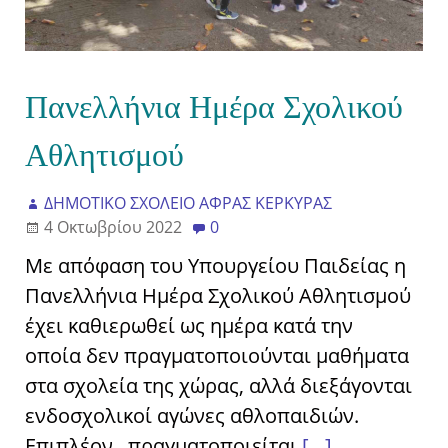
Πανελλήνια Ημέρα Σχολικού
Αθλητισμού
ΔΗΜΟΤΙΚΟ ΣΧΟΛΕΙΟ ΑΦΡΑΣ ΚΕΡΚΥΡΑΣ
4 Οκτωβρίου 2022
0
Με απόφαση του Υπουργείου Παιδείας η
Πανελλήνια Ημέρα Σχολικού Αθλητισμού
έχει καθιερωθεί ως ημέρα κατά την
οποία δεν πραγματοποιούνται μαθήματα
στα σχολεία της χώρας, αλλά διεξάγονται
ενδοσχολικοί αγώνες αθλοπαιδιών.
Επιπλέον, πραγματοποιείται
[…]