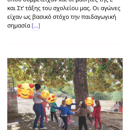
και Στ’ τάξης του σχολείου μας. Οι αγώνες
είχαν ως βασικό στόχο την παιδαγωγική
σημασία
[…]