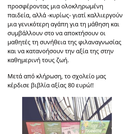
προσφέροντας μια ολοκληρωμένη
παιδεία, αλλά -κυρίως- γιατί καλλιεργούν
μια γενικότερη αγάπη για τη μάθηση και
συμβάλλουν στο να αποκτήσουν οι
μαθητές τη συνήθεια της φιλαναγνωσίας
και να κατανοήσουν την αξία της στην
καθημερινή τους ζωή.
Μετά από κλήρωση, το σχολείο μας
κέρδισε βιβλία αξίας 80 ευρώ!!