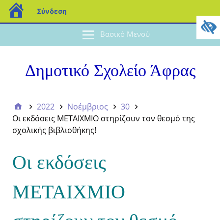
Σύνδεση
Βασικό Μενού
Δημοτικό Σχολείο Άφρας
2022
Νοέμβριος
30
Οι εκδόσεις ΜΕΤΑΙΧΜΙΟ στηρίζουν τον θεσμό της
σχολικής βιβλιοθήκης!
Οι εκδόσεις
ΜΕΤΑΙΧΜΙΟ