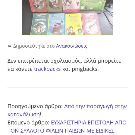
Δημοσιεύτηκε στο
Ανακοινώσεις
Δεν επιτρέπεται σχολιασμός, αλλά μπορείτε
να κάνετε
trackbacks
και pingbacks.
Προηγούμενο άρθρο:
Από την παραγωγή στην
κατανάλωση!
Επόμενο άρθρο:
ΕΥΧΑΡΙΣΤΗΡΙΑ ΕΠΙΣΤΟΛΗ ΑΠΟ
ΤΟΝ ΣΥΛΛΟΓΟ ΦΙΛΩΝ ΠΑΙΔΩΝ ΜΕ ΕΙΔΙΚΕΣ