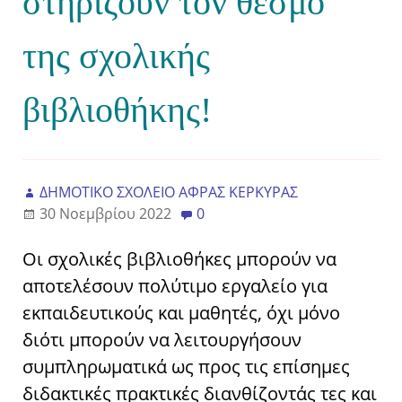
στηρίζουν τον θεσμό
της σχολικής
βιβλιοθήκης!
ΔΗΜΟΤΙΚΟ ΣΧΟΛΕΙΟ ΑΦΡΑΣ ΚΕΡΚΥΡΑΣ
30 Νοεμβρίου 2022
0
Οι σχολικές βιβλιοθήκες μπορούν να
αποτελέσουν πολύτιμο εργαλείο για
εκπαιδευτικούς και μαθητές, όχι μόνο
διότι μπορούν να λειτουργήσουν
συμπληρωματικά ως προς τις επίσημες
διδακτικές πρακτικές διανθίζοντάς τες και