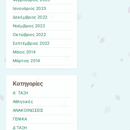
Ιανουάριος 2023
Δεκέμβριος 2022
Νοέμβριος 2022
Οκτώβριος 2022
Σεπτέμβριος 2022
Μάιος 2014
Μάρτιος 2014
Kατηγορίες
Α΄ ΤΑΞΗ
Αθλητικές
ΑΝΑΚΟΙΝΩΣΕΙΣ
ΓΕΝΙΚΑ
Δ΄ΤΑΞΗ