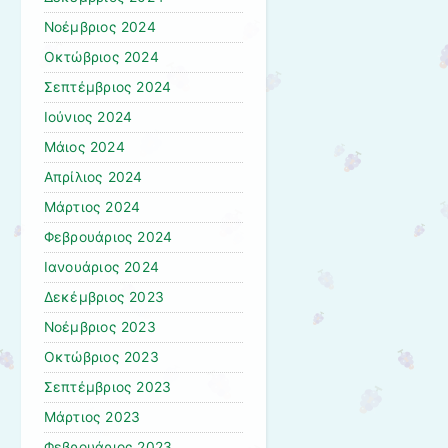
Νοέμβριος 2024
Οκτώβριος 2024
Σεπτέμβριος 2024
Ιούνιος 2024
Μάιος 2024
Απρίλιος 2024
Μάρτιος 2024
Φεβρουάριος 2024
Ιανουάριος 2024
Δεκέμβριος 2023
Νοέμβριος 2023
Οκτώβριος 2023
Σεπτέμβριος 2023
Μάρτιος 2023
Φεβρουάριος 2023