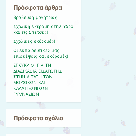
Πρόσφατα άρθρα
Βράβευση μαθήτριας !
Σχολική εκδρομή στην Ύδρα
και τις Σπέτσες!
Σχολικές εκδρομές!
Οι εκπαιδευτικές μας
επισκέψεις και εκδρομές!
ΕΓΚΥΚΛΙΟΙ ΓΙΑ ΤΗ
ΔΙΑΔΙΚΑΣΙΑ ΕΙΣΑΓΩΓΗΣ
ΣΤΗΝ Α ΤΑΞΗ ΤΩΝ
ΜΟΥΣΙΚΩΝ ΚΑΙ
ΚΑΛΛΙΤΕΧΝΙΚΩΝ
ΓΥΜΝΑΣΙΩΝ
Πρόσφατα σχόλια