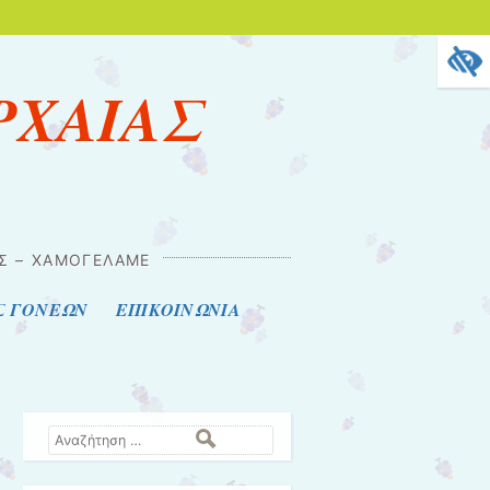
ΡΧΑΙΑΣ
ΕΣ – ΧΑΜΟΓΕΛΆΜΕ
Σ ΓΟΝΕΩΝ
ΕΠΙΚΟΙΝΩΝΙΑ
Αναζήτηση