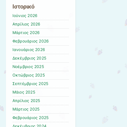
Ιστορικό
Ιούνιος 2026
Απρίλιος 2026
Μάρτιος 2026
Φεβρουάριος 2026
Ιανουάριος 2026
Δεκέμβριος 2025
Νοέμβριος 2025
Οκτώβριος 2025
Σεπτέμβριος 2025
Μάιος 2025
Απρίλιος 2025
Μάρτιος 2025
Φεβρουάριος 2025
Δεκέμβριος 2024