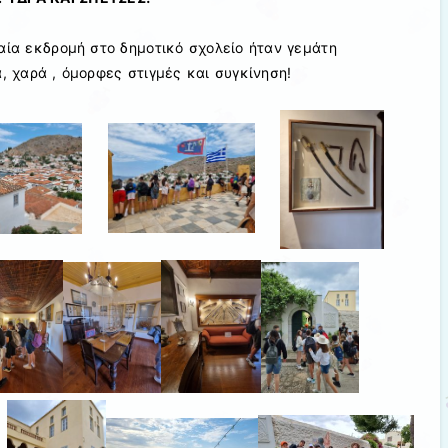
αία εκδρομή στο δημοτικό σχολείο ήταν γεμάτη
, χαρά , όμορφες στιγμές και συγκίνηση!