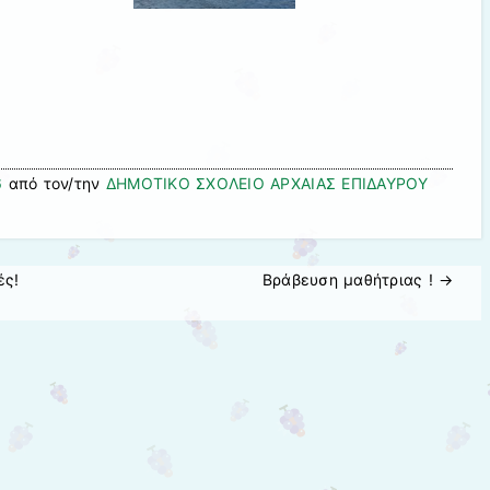
6
από τον/την
ΔΗΜΟΤΙΚΟ ΣΧΟΛΕΙΟ ΑΡΧΑΙΑΣ ΕΠΙΔΑΥΡΟΥ
ές!
Βράβευση μαθήτριας !
→