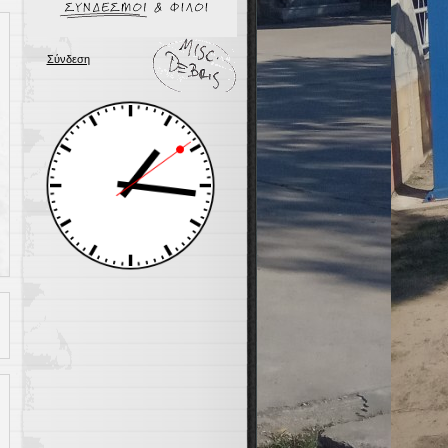
Σύνδεση