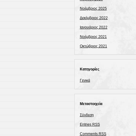
Νοέμβριος 2025
Δεκέμβριος 2022
Ιανουάριος 2022
Νοέμβριος 2021
Οκτώβριος 2021
Kατηγορίες
Γενικά
Μεταστοιχεία
Σύνδεση
Entries
RSS
Comments
RSS