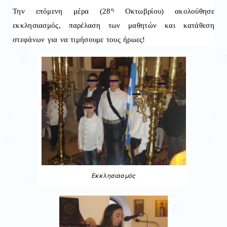
η
Την επόμενη μέρα (28
Οκτωβρίου) ακολούθησε
εκκλησιασμός, παρέλαση των μαθητών και κατάθεση
στεφάνων για να τιμήσουμε τους ήρωες!
Εκκλησιασμός