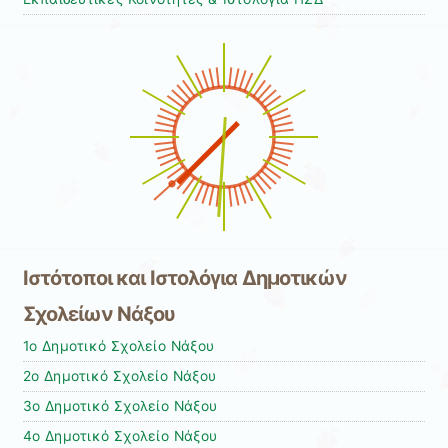
Ιστότοποι και Ιστολόγια Δημοτικών
Σχολείων Νάξου
1ο Δημοτικό Σχολείο Νάξου
2ο Δημοτικό Σχολείο Νάξου
3ο Δημοτικό Σχολείο Νάξου
4ο Δημοτικό Σχολείο Νάξου