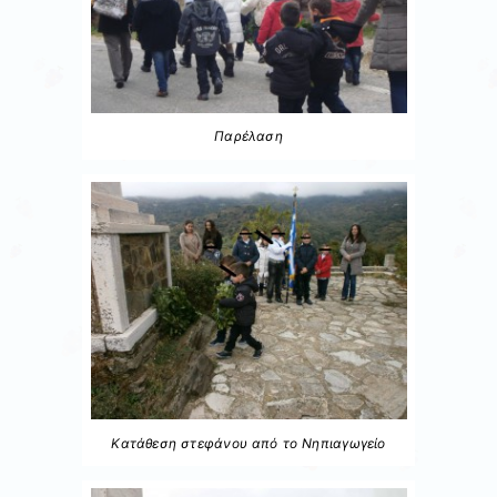
Παρέλαση
Κατάθεση στεφάνου από το Νηπιαγωγείο