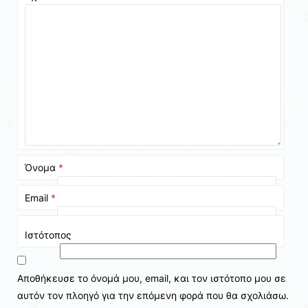
Όνομα
*
Email
*
Ιστότοπος
Αποθήκευσε το όνομά μου, email, και τον ιστότοπο μου σε
αυτόν τον πλοηγό για την επόμενη φορά που θα σχολιάσω.