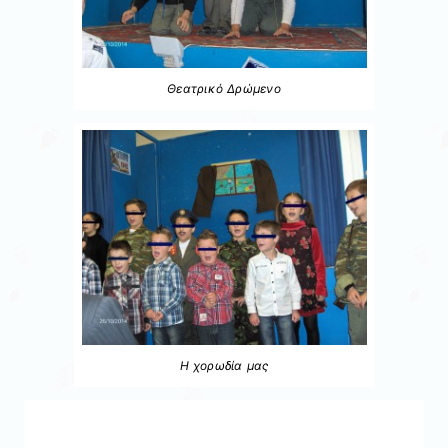
Θεατρικό Δρώμενο
Η χορωδία μας