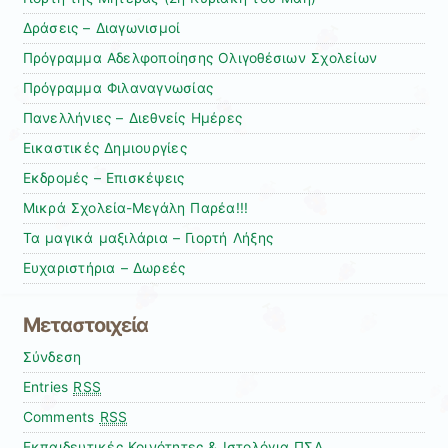
Δράσεις – Διαγωνισμοί
Πρόγραμμα Αδελφοποίησης Ολιγοθέσιων Σχολείων
Πρόγραμμα Φιλαναγνωσίας
Πανελλήνιες – Διεθνείς Ημέρες
Εικαστικές Δημιουργίες
Εκδρομές – Επισκέψεις
Μικρά Σχολεία-Μεγάλη Παρέα!!!
Τα μαγικά μαξιλάρια – Γιορτή Λήξης
Ευχαριστήρια – Δωρεές
Μεταστοιχεία
Σύνδεση
Entries
RSS
Comments
RSS
Εκπαιδευτικές Κοινότητες & Ιστολόγια ΠΣΔ