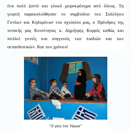
ένα πολύ ζεστό και γλυκό χειροκρότημα από όλους. Τη
γιορτή παρακολούθησαν το συμβούλιο του Συλλόγου
Γονέων και Κηδεμόνων του σχολείου μας, ο Πρόεδρος της
τοπικής μας Κοινότητας κ. Δημήτρης Κορρές καθώς και
πολλοί γονείς και συγγενείς των παιδιών και των
εκπαιδευτικών. Και του χρόνου!
“Ο γιος του Ήρωα”