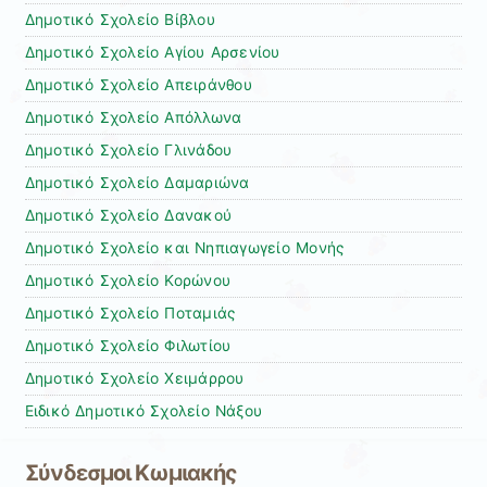
Δημοτικό Σχολείο Bίβλου
Δημοτικό Σχολείο Αγίου Αρσενίου
Δημοτικό Σχολείο Απειράνθου
Δημοτικό Σχολείο Απόλλωνα
Δημοτικό Σχολείο Γλινάδου
Δημοτικό Σχολείο Δαμαριώνα
Δημοτικό Σχολείο Δανακού
Δημοτικό Σχολείο και Νηπιαγωγείο Μονής
Δημοτικό Σχολείο Κορώνου
Δημοτικό Σχολείο Ποταμιάς
Δημοτικό Σχολείο Φιλωτίου
Δημοτικό Σχολείο Χειμάρρου
Ειδικό Δημοτικό Σχολείο Νάξου
Σύνδεσμοι Κωμιακής