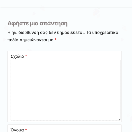
Αφήστε μια απάντηση
Η ηλ. διεύθυνση σας δεν δημοσιεύεται.
Τα υποχρεωτικά
πεδία σημειώνονται με
*
Σχόλιο
*
Όνομα
*