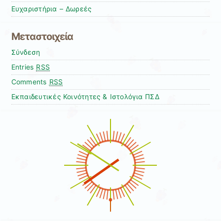
Ευχαριστήρια – Δωρεές
Μεταστοιχεία
Σύνδεση
Entries
RSS
Comments
RSS
Εκπαιδευτικές Κοινότητες & Ιστολόγια ΠΣΔ