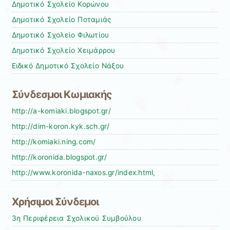
Δημοτικό Σχολείο Κορώνου
Δημοτικό Σχολείο Ποταμιάς
Δημοτικό Σχολείο Φιλωτίου
Δημοτικό Σχολείο Χειμάρρου
Ειδικό Δημοτικό Σχολείο Νάξου
Σύνδεσμοι Κωμιακής
http://a-komiaki.blogspot.gr/
http://dim-koron.kyk.sch.gr/
http://komiaki.ning.com/
http://koronida.blogspot.gr/
http://www.koronida-naxos.gr/index.html,
Χρήσιμοι Σύνδεμοι
3η Περιφέρεια Σχολικού Συμβούλου