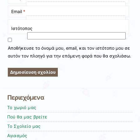
Email
*
Ιστότοπος
Αποθήκευσε το όνομά μου, email, και τον ιστότοπο μου σε
αυτόν τον πλοηγό για την επόμενη φορά που θα σχολιάσω.
Περιεχόμενα
Το χωριό μας
Πού θα μας βρείτε
Το Σχολείο μας
Αγιασμός