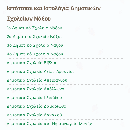
Ιστότοποι και Ιστολόγια Δημοτικών
Σχολείων Νάξου
1ο Δημοτικό Σχολείο Νάξου
2ο Δημοτικό Σχολείο Νάξου
3ο Δημοτικό Σχολείο Νάξου
4ο Δημοτικό Σχολείο Νάξου
Δημοτικό Σχολείο Bίβλου
Δημοτικό Σχολείο Αγίου Αρσενίου
Δημοτικό Σχολείο Απειράνθου
Δημοτικό Σχολείο Απόλλωνα
Δημοτικό Σχολείο Γλινάδου
Δημοτικό Σχολείο Δαμαριώνα
Δημοτικό Σχολείο Δανακού
Δημοτικό Σχολείο και Νηπιαγωγείο Μονής