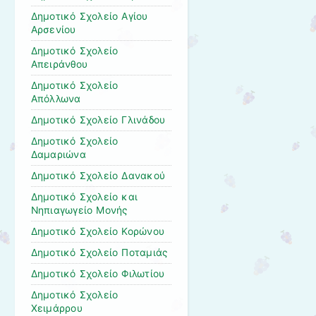
Δημοτικό Σχολείο Αγίου
Αρσενίου
Δημοτικό Σχολείο
Απειράνθου
Δημοτικό Σχολείο
Απόλλωνα
Δημοτικό Σχολείο Γλινάδου
Δημοτικό Σχολείο
Δαμαριώνα
Δημοτικό Σχολείο Δανακού
Δημοτικό Σχολείο και
Νηπιαγωγείο Μονής
Δημοτικό Σχολείο Κορώνου
Δημοτικό Σχολείο Ποταμιάς
Δημοτικό Σχολείο Φιλωτίου
Δημοτικό Σχολείο
Χειμάρρου