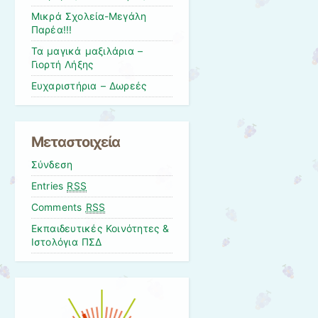
Μικρά Σχολεία-Μεγάλη
Παρέα!!!
Τα μαγικά μαξιλάρια –
Γιορτή Λήξης
Ευχαριστήρια – Δωρεές
Μεταστοιχεία
Σύνδεση
Entries
RSS
Comments
RSS
Εκπαιδευτικές Κοινότητες &
Ιστολόγια ΠΣΔ