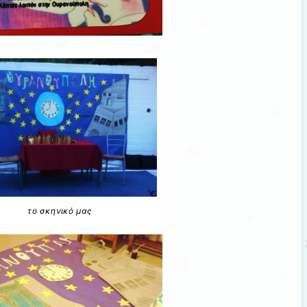
το σκηνικό μας