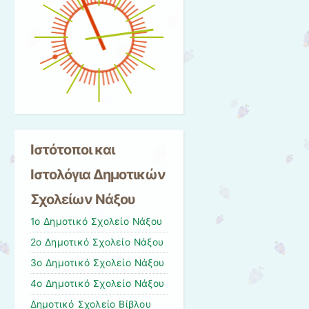
Ιστότοποι και
Ιστολόγια Δημοτικών
Σχολείων Νάξου
1ο Δημοτικό Σχολείο Νάξου
2ο Δημοτικό Σχολείο Νάξου
3ο Δημοτικό Σχολείο Νάξου
4ο Δημοτικό Σχολείο Νάξου
Δημοτικό Σχολείο Bίβλου