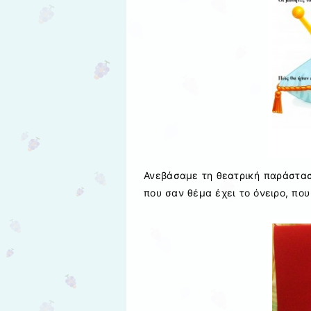
Ανεβάσαμε τη θεατρική παράσταση
που σαν θέμα έχει το όνειρο, που