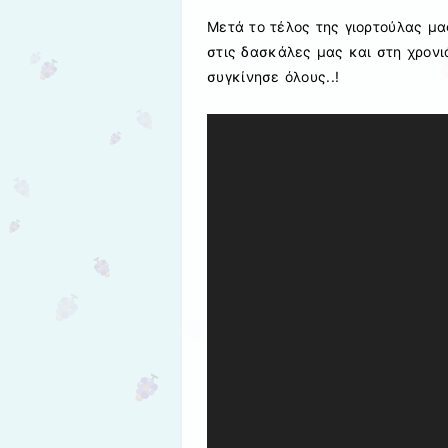
Μετά το τέλος της γιορτούλας μ
στις δασκάλες μας και στη χρονι
συγκίνησε όλους..!
Πρόγραμμα
Αναπαραγωγής
Βίντεο