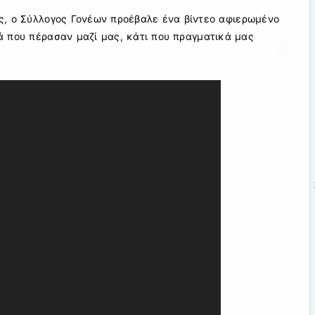
ας, ο Σύλλογος Γονέων προέβαλε ένα βίντεο αφιερωμένο
ά που πέρασαν μαζί μας, κάτι που πραγματικά μας