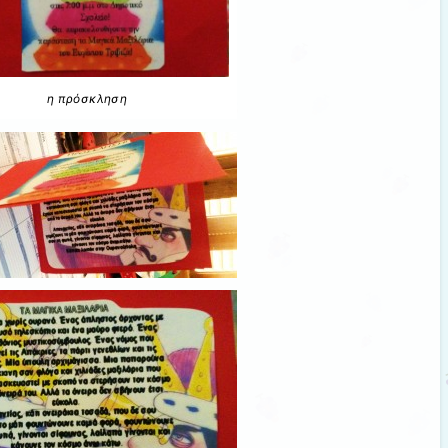
η πρόσκληση