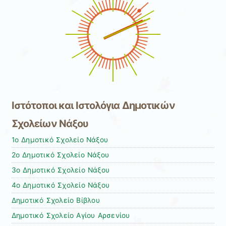
Ιστότοποι και Ιστολόγια Δημοτικών
Σχολείων Νάξου
1ο Δημοτικό Σχολείο Νάξου
2ο Δημοτικό Σχολείο Νάξου
3ο Δημοτικό Σχολείο Νάξου
4ο Δημοτικό Σχολείο Νάξου
Δημοτικό Σχολείο Bίβλου
Δημοτικό Σχολείο Αγίου Αρσενίου