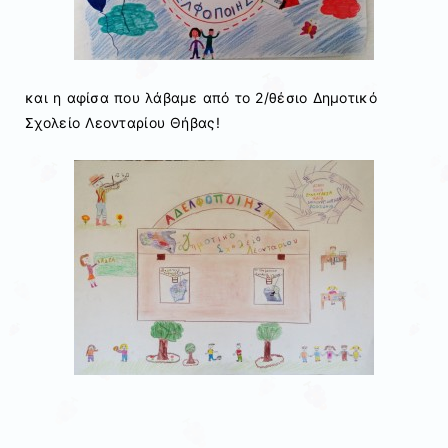
και η αφίσα που λάβαμε από το 2/θέσιο Δημοτικό
Σχολείο Λεονταρίου Θήβας!