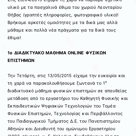
υλικό με τα πασχαλινά έθιμα του χωριού Λεονταρίου
Θήβας (γραπτές πληροφορίες, φωτογραφικό υλικο)!
Βρήκαμε αρκετές ομοιότητες με τα δικά μας αλλά
μάθαμε και πολλά νέα πράγματα για τα δικά τους
έθιμα!
1
o
ΔΙΑΔΙΚΤΥΑΚΟ ΜΑΘΗΜΑ
ONLINE
ΦΥΣΙΚΩΝ
ΕΠΙΣΤΗΜΩΝ
Την Τετάρτη, στις 13/05/2015 είχαμε την ευκαιρία και
ο
τη χαρά να παρακολουθήσουμε ζωντανά το 1
διαδικτυακό μάθημα φυσικών επιστημών σε απευθείας
μετάδοση από το εργαστήριο του Καθηγητή Φυσικής και
Εκπαιδευτικών Ψηφιακών Τεχνολογιών του Τομέα
Φυσικών Επιστημών, Τεχνολογίας και Περιβάλλοντος
του Παιδαγωγικού Τμήματος Δ.Ε. του Πανεπιστημίου
Αθηνών και Διευθυντή του ομώνυμου Εργαστηρίου