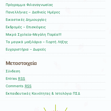
Πρόγραμμα Φιλαναγνωσίας
Πανελλήνιες – Διεθνείς Ημέρες
Εικαστικές Δημιουργίες
Εκδρομές – Επισκέψεις
Μικρά Σχολεία-Μεγάλη Παρέα!!!
Τα μαγικά μαξιλάρια – Γιορτή Λήξης
Ευχαριστήρια – Δωρεές
Μεταστοιχεία
Σύνδεση
Entries
RSS
Comments
RSS
Εκπαιδευτικές Κοινότητες & Ιστολόγια ΠΣΔ