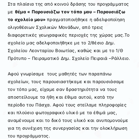
Στα πλαίσια της από κοινού δράσης του προγράμματος
με
θέμα « Παρουσιάζω τον τόπο μου – Παρουσιάζω
το σχολείο μου»
πραγματοποιήθηκε η αδελφοποίηση
ολιγοθέσιων Σχολικών Μονάδων, από τρεις
διαφορετικές γεωγραφικές περιοχές της χώρας μας.To
σχολείο μας αδελφοποιήθηκε με το 2/θέσιο Δημ.
Σχολείου Λεονταρίου Βοιωτίας, καθώς και με το 1/Θ
Πρότυπο – Πειραματικό Δημ. Σχολείο Πειραιά –Ράλλειο.
Αφού γνωρίσαμε τους μαθητές των παραπάνω
σχολείων, τους παρουσιαστήκαμε και παρουσιάσαμε
τον τόπο μας, είχαμε σαν δραστηριότητα να τους
αποστείλουμε τα ήθη και έθιμα αυτού, κατά την
περίοδο του Πάσχα. Αφού τους στείλαμε πληροφορίες
και πλούσιο φωτογραφικό υλικό με τα έθιμά μας,
αναμένουμε και το δικό τους υλικό και ανυπομονούμε
για τη συνέχιση της συνεργασίας και την ολοκλήρωση
του προγράμματος.