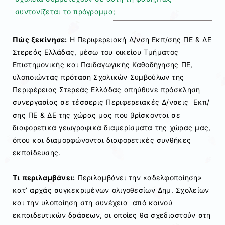
συντονίζεται το πρόγραμμα;
Πώς ξεκίνησε:
H Περιφερειακή Δ/νση Εκπ/σης ΠΕ & ΔΕ
Στερεάς Ελλάδας, μέσω του οικείου Τμήματος
Επιστημονικής και Παιδαγωγικής Καθοδήγησης ΠΕ,
υλοποιώντας πρόταση Σχολικών Συμβούλων της
Περιφέρειας Στερεάς Ελλάδας απηύθυνε πρόσκληση
συνεργασίας σε τέσσερις Περιφερειακές Δ/νσεις Εκπ/
σης ΠΕ & ΔΕ της χώρας μας που βρίσκονται σε
διαφορετικά γεωγραφικά διαμερίσματα της χώρας μας,
όπου και διαμορφώνονται διαφορετικές συνθήκες
εκπαίδευσης.
Τι περιλαμβάνει:
Περιλαμβάνει την «αδελφοποίηση»
κατ’ αρχάς συγκεκριμένων ολιγοθεσίων Δημ. Σχολείων
και την υλοποίηση στη συνέχεια από κοινού
εκπαιδευτικών δράσεων, οι οποίες θα σχεδιαστούν στη