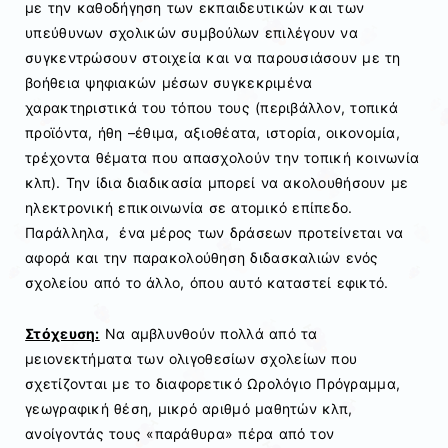
με την καθοδήγηση των εκπαιδευτικών και των
υπεύθυνων σχολικών συμβούλων επιλέγουν να
συγκεντρώσουν στοιχεία και να παρουσιάσουν με τη
βοήθεια ψηφιακών μέσων συγκεκριμένα
χαρακτηριστικά του τόπου τους (περιβάλλον, τοπικά
προϊόντα, ήθη –έθιμα, αξιοθέατα, ιστορία, οικονομία,
τρέχοντα θέματα που απασχολούν την τοπική κοινωνία
κλπ). Την ίδια διαδικασία μπορεί να ακολουθήσουν με
ηλεκτρονική επικοινωνία σε ατομικό επίπεδο.
Παράλληλα, ένα μέρος των δράσεων προτείνεται να
αφορά και την παρακολούθηση διδασκαλιών ενός
σχολείου από το άλλο, όπου αυτό καταστεί εφικτό.
Στόχευση:
Να αμβλυνθούν πολλά από τα
μειονεκτήματα των ολιγοθεσίων σχολείων που
σχετίζονται με το διαφορετικό Ωρολόγιο Πρόγραμμα,
γεωγραφική θέση, μικρό αριθμό μαθητών κλπ,
ανοίγοντάς τους «παράθυρα» πέρα από τον