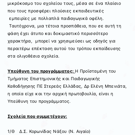
μικρόκοσμο του σχολείου τους, μέσα σε ένα πλαίσιο
που τους προσφέρει πλούσιες εκπαιδευτικές
εμπειρίες με πολλαπλά παιδαγωγικά οφέλη.
Ταυτόχρονα, μια τέτοια προσπάθεια, που σε αυτή τη
φάση έχει άτυπο και δοκιμαστικό περισσότερο
χαρακτήρα, μπορεί να χρησιμεύσει ως οδηγός για
περαιτέρω επέκταση αυτού του τρόπου εκπαίδευσης
στα ολιγοθέσια σχολεία.
Υπεύθυνη του προγράμματος:
Η Προϊσταμένη του
Τμήματος Επιστημονικής και Παιδαγωγικής
Καθοδήγησης ΠΕ Στερεάς Ελλάδας, Δρ Ελένη Μπενιάτα,
η οποία είχε και την αρχική πρωτοβουλία, είναι η
Υπεύθυνη του προγράμματος.
Σχολεία που συμμετέχουν:
1/Θ Δ.Σ. Κορωνίδας Νάξου (Ν. Αιγαίο)