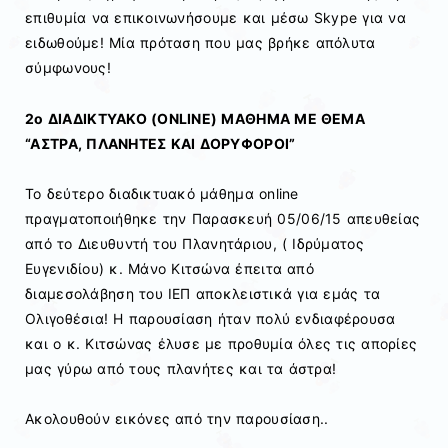
επιθυμία να επικοινωνήσουμε και μέσω Skype για να
ειδωθούμε! Μία πρόταση που μας βρήκε απόλυτα
σύμφωνους!
2ο ΔΙΑΔΙΚΤΥΑΚΟ (ONLINE) ΜΑΘΗΜΑ ΜΕ ΘΕΜΑ
“ΑΣΤΡΑ, ΠΛΑΝΗΤΕΣ ΚΑΙ ΔΟΡΥΦΟΡΟΙ”
Το δεύτερο διαδικτυακό μάθημα online
πραγματοποιήθηκε την Παρασκευή 05/06/15 απευθείας
από το Διευθυντή του Πλανητάριου, ( Ιδρύματος
Ευγενιδίου) κ. Μάνο Κιτσώνα έπειτα από
διαμεσολάβηση του ΙΕΠ αποκλειστικά για εμάς τα
Ολιγοθέσια! Η παρουσίαση ήταν πολύ ενδιαφέρουσα
και ο κ. Κιτσώνας έλυσε με προθυμία όλες τις απορίες
μας γύρω από τους πλανήτες και τα άστρα!
Ακολουθούν εικόνες από την παρουσίαση..