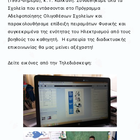
(1993-σήμερα), κ. Γ. Καλκάνη. Συνδεθήκαμε όλα τα
Σχολεία που εντάσσονται στο Πρόγραμμα
Αδελφοποίησης Ολιγοθέσιων Σχολείων και
παρακολουθήσαμε επίδειξη πειραμάτων Φυσικής και
συγκεκριμένα της ενότητας του Ηλεκτρισμού από τους
βοηθούς του καθηγητή. Η εμπειρία της διαδικτυακής
επικοινωνίας θα μας μείνει αξέχαστη!
Δείτε εικόνες από την Τηλεδιάσκεψη: