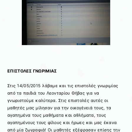
ΕΠΙΣΤΟΛΕΣ ΓΝΩΡΙΜΙΑΣ
Στις 14/05/2015 λάβαμε και τις επιστολές γνωριμίας
από τα παιδιά του Λεονταρίου Θήβας για να
γνωριστούμε καλύτερα. Στις επιστολές αυτές οι
μαθητές μας μίλησαν για την οικογένειά τους, τα
αγαπημένα τους μαθήματα και αθλήματα, τους
αγαπημένους τους φίλους και ήρωες και μας έκανα
από μία ζωγραφιά! Οι μαθητές εξέφρασαν επίσης την