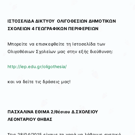
ΙΣΤΟΣΕΛΙΔΑ ΔΙΚΤΥΟΥ ΟΛΙΓΟΘΕΣΙΩΝ ΔΗΜΟΤΙΚΩΝ
ΣΧΟΛΕΙΩΝ 4 ΓΕΩΓΡΑΦΙΚΩΝ ΠΕΡΙΦΕΡΕΙΩΝ
Μπορείτε να επισκεφθείτε τη Ιστοσελίδα των
Ολιγοθέσιων Σχολείων μας στην εξής διεύθυνση:
http://iep.edu.gr/oligothesia/
και να δείτε τις δράσεις μας!
ΠΑΣΧΑΛΙΝΑ ΕΘΙΜΑ 2/θέσιου Δ.ΣΧΟΛΕΙΟΥ
ΛΕΟΝΤΑΡΙΟΥ ΘΗΒΑΣ
Στις 28/04/2015 είχαμε τη χαρά να λάβουμε σχετικό