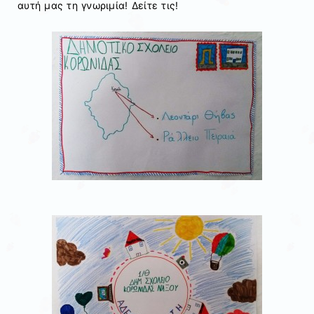
αυτή μας τη γνωριμία! Δείτε τις!