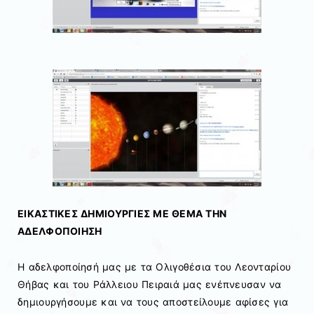
ΕΙΚΑΣΤΙΚΕΣ ΔΗΜΙΟΥΡΓΙΕΣ ΜΕ ΘΕΜΑ ΤΗΝ
ΑΔΕΛΦΟΠΟΙΗΣΗ
Η αδελφοποίησή μας με τα Ολιγοθέσια του Λεονταρίου
Θήβας και του Ράλλειου Πειραιά μας ενέπνευσαν να
δημιουργήσουμε και να τους αποστείλουμε αφίσες για