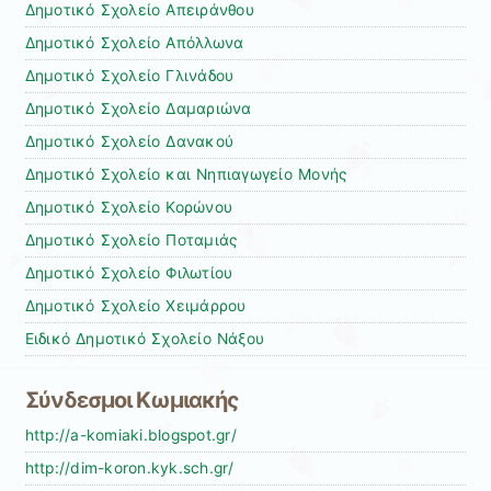
Δημοτικό Σχολείο Απειράνθου
Δημοτικό Σχολείο Απόλλωνα
Δημοτικό Σχολείο Γλινάδου
Δημοτικό Σχολείο Δαμαριώνα
Δημοτικό Σχολείο Δανακού
Δημοτικό Σχολείο και Νηπιαγωγείο Μονής
Δημοτικό Σχολείο Κορώνου
Δημοτικό Σχολείο Ποταμιάς
Δημοτικό Σχολείο Φιλωτίου
Δημοτικό Σχολείο Χειμάρρου
Ειδικό Δημοτικό Σχολείο Νάξου
Σύνδεσμοι Κωμιακής
http://a-komiaki.blogspot.gr/
http://dim-koron.kyk.sch.gr/