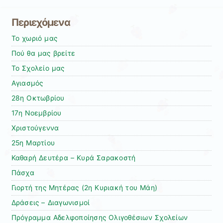
Περιεχόμενα
Το χωριό μας
Πού θα μας βρείτε
Το Σχολείο μας
Αγιασμός
28η Οκτωβρίου
17η Νοεμβρίου
Χριστούγεννα
25η Μαρτίου
Καθαρή Δευτέρα – Κυρά Σαρακοστή
Πάσχα
Γιορτή της Μητέρας (2η Κυριακή του Μάη)
Δράσεις – Διαγωνισμοί
Πρόγραμμα Αδελφοποίησης Ολιγοθέσιων Σχολείων