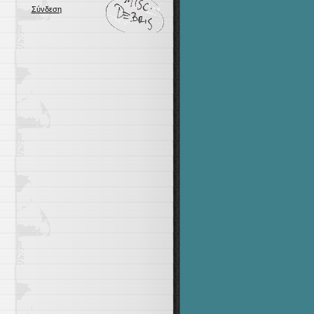
Σύνδεση