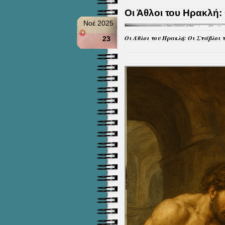
Οι Άθλοι του Ηρακλή: 
Νοέ 2025
Οι Άθλοι του Ηρακλή: Οι Στάβλοι 
23