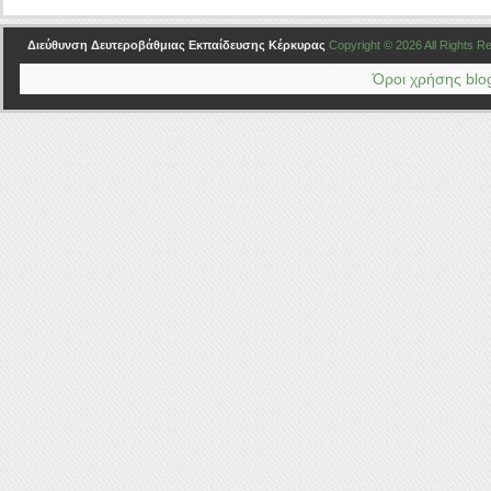
Διεύθυνση Δευτεροβάθμιας Εκπαίδευσης Κέρκυρας
Copyright © 2026 All Rights 
Όροι χρήσης blog