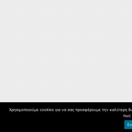
Χρησιμοποιούμε cookies για να σας προσφέρουμε την καλύτερη δυν
πως 
Εν