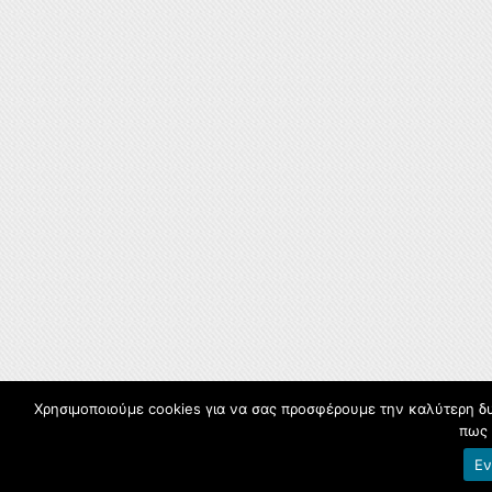
Χρησιμοποιούμε cookies για να σας προσφέρουμε την καλύτερη δυν
πως 
Εν