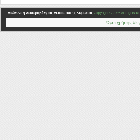
Διεύθυνση Δευτεροβάθμιας Εκπαίδευσης Κέρκυρας
Copyright © 2026 All Rights 
Όροι χρήσης blog