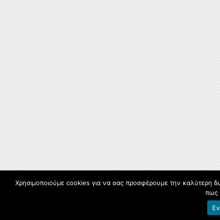
Χρησιμοποιούμε cookies για να σας προσφέρουμε την καλύτερη δυν
πως 
Εν