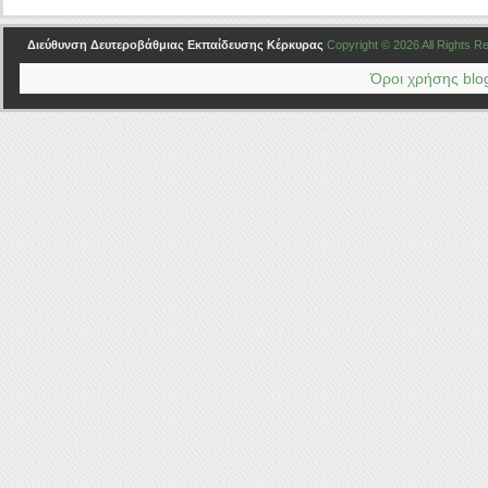
Διεύθυνση Δευτεροβάθμιας Εκπαίδευσης Κέρκυρας
Copyright © 2026 All Rights 
Όροι χρήσης blog