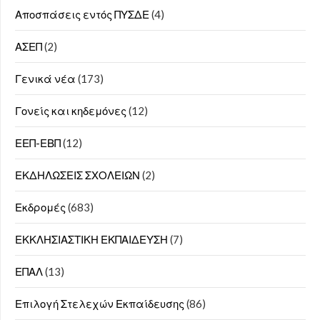
Αποσπάσεις εντός ΠΥΣΔΕ
(4)
ΑΣΕΠ
(2)
Γενικά νέα
(173)
Γονείς και κηδεμόνες
(12)
ΕΕΠ-ΕΒΠ
(12)
ΕΚΔΗΛΩΣΕΙΣ ΣΧΟΛΕΙΩΝ
(2)
Εκδρομές
(683)
ΕΚΚΛΗΣΙΑΣΤΙΚΗ ΕΚΠΑΙΔΕΥΣΗ
(7)
ΕΠΑΛ
(13)
Επιλογή Στελεχών Εκπαίδευσης
(86)