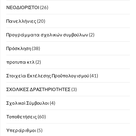
ΝΕΟΔΙΟΡΙΣΤΟΙ
(26)
Πανελλήνιες
(20)
Προγράμματα σχολικών συμβούλων
(2)
Πρόσκληση
(38)
προτυπα κτλ
(2)
Στοιχεία Εκτέλεσης Προΰπολογισμού
(41)
ΣΧΟΛΙΚΕΣ ΔΡΑΣΤΗΡΙΟΤΗΤΕΣ
(3)
Σχολικοί Σύμβουλοι
(4)
Τοποθετήσεις
(60)
Υπεράριθμοι
(5)