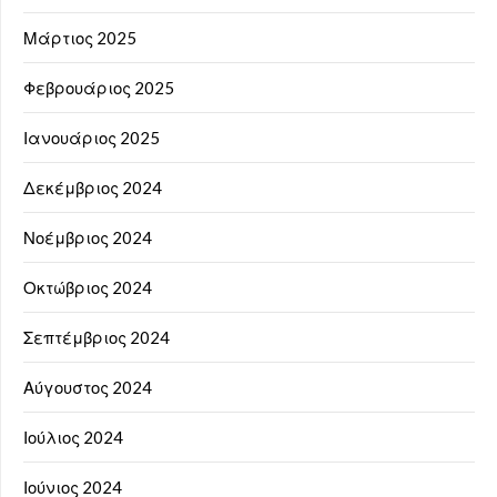
Μάρτιος 2025
Φεβρουάριος 2025
Ιανουάριος 2025
Δεκέμβριος 2024
Νοέμβριος 2024
Οκτώβριος 2024
Σεπτέμβριος 2024
Αύγουστος 2024
Ιούλιος 2024
Ιούνιος 2024