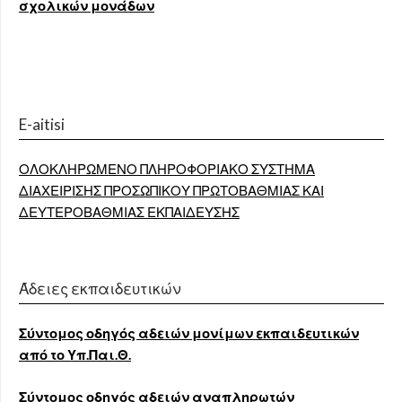
σχολικών μονάδων
E-aitisi
ΟΛΟΚΛΗΡΩΜΕΝΟ ΠΛΗΡΟΦΟΡΙΑΚΟ ΣΥΣΤΗΜΑ
ΔΙΑΧΕΙΡΙΣΗΣ ΠΡΟΣΩΠΙΚΟΥ ΠΡΩΤΟΒΑΘΜΙΑΣ ΚΑΙ
ΔΕΥΤΕΡΟΒΑΘΜΙΑΣ ΕΚΠΑΙΔΕΥΣΗΣ
Άδειες εκπαιδευτικών
Σύντομος οδηγός αδειών μονίμων εκπαιδευτικών
από το Υπ.Παι.Θ.
Σύντομος οδηγός αδειών αναπληρωτών