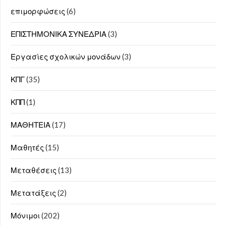
επιμορφώσεις
(6)
ΕΠΙΣΤΗΜΟΝΙΚΑ ΣΥΝΕΔΡΙΑ
(3)
Εργασίες σχολικών μονάδων
(3)
ΚΠΓ
(35)
ΚΠΠ
(1)
ΜΑΘΗΤΕΙΑ
(17)
Μαθητές
(15)
Μεταθέσεις
(13)
Μετατάξεις
(2)
Μόνιμοι
(202)