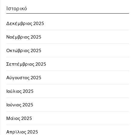
Ιστορικό
Δεκέμβριος 2025
Νοέμβριος 2025
Οκτώβριος 2025
Σεπτέμβριος 2025
Αύγουστος 2025
Ιούλιος 2025
Ιούνιος 2025
Μάιος 2025
Απρίλιος 2025