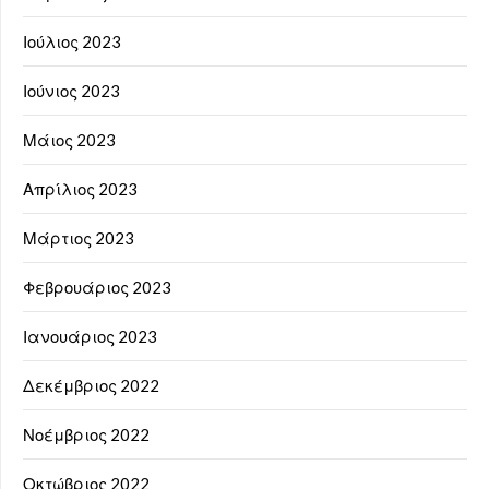
Ιούλιος 2023
Ιούνιος 2023
Μάιος 2023
Απρίλιος 2023
Μάρτιος 2023
Φεβρουάριος 2023
Ιανουάριος 2023
Δεκέμβριος 2022
Νοέμβριος 2022
Οκτώβριος 2022