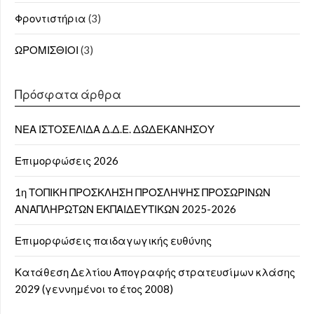
Φροντιστήρια
(3)
ΩΡΟΜΙΣΘΙΟΙ
(3)
Πρόσφατα άρθρα
ΝΕΑ ΙΣΤΟΣΕΛΙΔΑ Δ.Δ.Ε. ΔΩΔΕΚΑΝΗΣΟΥ
Επιμορφώσεις 2026
1η ΤΟΠΙΚΗ ΠΡΟΣΚΛΗΣΗ ΠΡΟΣΛΗΨΗΣ ΠΡΟΣΩΡΙΝΩΝ
ΑΝΑΠΛΗΡΩΤΩΝ ΕΚΠΑΙΔΕΥΤΙΚΩΝ 2025-2026
Επιμορφώσεις παιδαγωγικής ευθύνης
Κατάθεση Δελτίου Απογραφής στρατευσίμων κλάσης
2029 (γεννημένοι το έτος 2008)