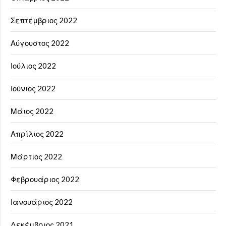
Σεπτέμβριος 2022
Αύγουστος 2022
Ιούλιος 2022
Ιούνιος 2022
Μάιος 2022
Απρίλιος 2022
Μάρτιος 2022
Φεβρουάριος 2022
Ιανουάριος 2022
Δεκέμβριος 2021