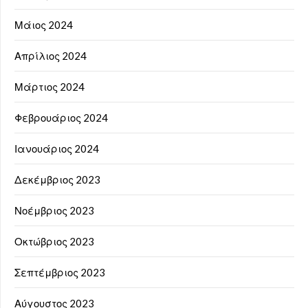
Μάιος 2024
Απρίλιος 2024
Μάρτιος 2024
Φεβρουάριος 2024
Ιανουάριος 2024
Δεκέμβριος 2023
Νοέμβριος 2023
Οκτώβριος 2023
Σεπτέμβριος 2023
Αύγουστος 2023