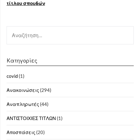
τίτλου σπουδών
ΑΝΑΖΉΤΗΣΗ
ΓΙΑ:
Kατηγορίες
covid
(1)
Ανακοινώσεις
(294)
Αναπληρωτές
(44)
ΑΝΤΙΣΤΟΙΧΙΕΣ ΤΙΤΛΩΝ
(1)
Αποσπάσεις
(20)