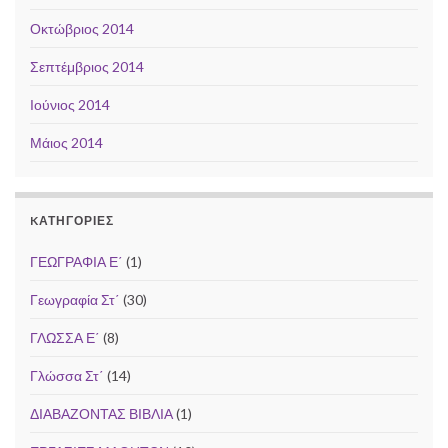
Οκτώβριος 2014
Σεπτέμβριος 2014
Ιούνιος 2014
Μάιος 2014
KΑΤΗΓΟΡΊΕΣ
ΓΕΩΓΡΑΦΙΑ Ε΄
(1)
Γεωγραφία Στ΄
(30)
ΓΛΩΣΣΑ Ε΄
(8)
Γλώσσα Στ΄
(14)
ΔΙΑΒΑΖΟΝΤΑΣ ΒΙΒΛΙΑ
(1)