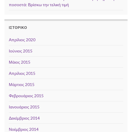
ποσοστά: Βρίσκω την τελική τιμή
ΙΣΤΟΡΙΚΌ
Απρίλιος 2020
Ιούνιος 2015
Μάιος 2015
Απρίλιος 2015
Μάρτιος 2015
Φεβρουάριος 2015
Ιανουάριος 2015
Δεκέμβριος 2014
Νοέμβριος 2014