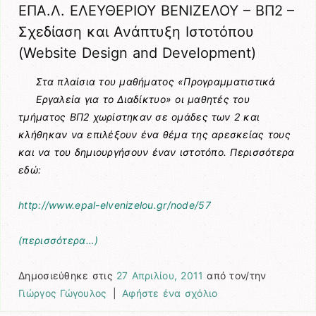
ΕΠΑ.Λ. ΕΛΕΥΘΕΡΙΟΥ ΒΕΝΙΖΕΛΟΥ – ΒΠ2 –
Σχεδίαση και Ανάπτυξη Ιστοτόπου
(Website Design and Development)
Στα πλαίσια του μαθήματος «Προγραμματιστικά
Εργαλεία για το Διαδίκτυο» οι μαθητές του
τμήματος ΒΠ2 χωρίστηκαν σε ομάδες των 2 και
κλήθηκαν να επιλέξουν ένα θέμα της αρεσκείας τους
και να του δημιουργήσουν έναν ιστοτόπο. Περισσότερα
εδώ:
http://www.epal-elvenizelou.gr/node/57
(περισσότερα…)
Δημοσιεύθηκε στις
27 Απριλίου, 2011
από τον/την
Γιώργος Γώγουλος
|
Αφήστε ένα σχόλιο