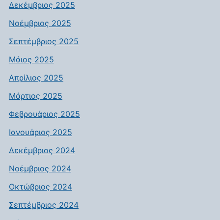
Δεκέμβριος 2025
Νοέμβριος 2025
Σεπτέμβριος 2025
Μάιος 2025
Απρίλιος 2025
Μάρτιος 2025
Φεβρουάριος 2025
Ιανουάριος 2025
Δεκέμβριος 2024
Νοέμβριος 2024
Οκτώβριος 2024
Σεπτέμβριος 2024