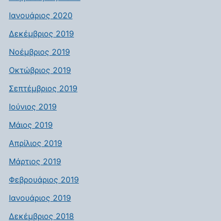
Ιανουάριος 2020
Δεκέμβριος 2019
Νοέμβριος 2019
Οκτώβριος 2019
Σεπτέμβριος 2019
Ιούνιος 2019
Μάιος 2019
Απρίλιος 2019
Μάρτιος 2019
Φεβρουάριος 2019
Ιανουάριος 2019
Δεκέμβριος 2018