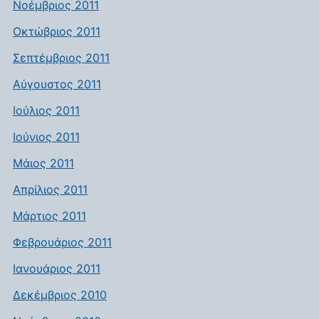
Νοέμβριος 2011
Οκτώβριος 2011
Σεπτέμβριος 2011
Αύγουστος 2011
Ιούλιος 2011
Ιούνιος 2011
Μάιος 2011
Απρίλιος 2011
Μάρτιος 2011
Φεβρουάριος 2011
Ιανουάριος 2011
Δεκέμβριος 2010