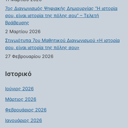
7ος Διαγωνισμός Ψηφιακής Δημιουργίας “Η ιστορία
σου, είναι ιστορία της πόλης σου” – Τελετή
Βράβευσης
2 Μαρτίου 2026
Στιγμιότυπα 7ου Μαθητικού Διαγωνισμού «Η ιστορία
σου, είναι ιστορία της πόλης σου»
27 Φεβρουαρίου 2026
Ιστορικό
Ιούνιος 2026
Μάρτιος 2026
Φεβρουάριος 2026
Ιανουάριος 2026