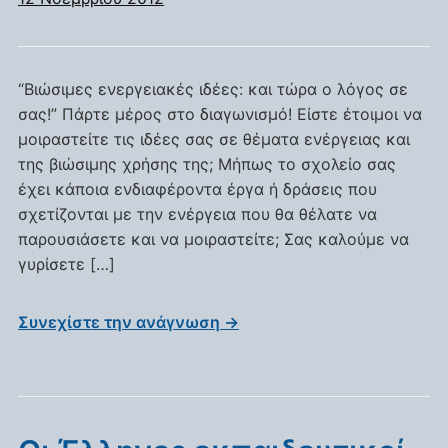
“Βιώσιμες ενεργειακές ιδέες: και τώρα ο λόγος σε
σας!” Πάρτε μέρος στο διαγωνισμό! Είστε έτοιμοι να
μοιραστείτε τις ιδέες σας σε θέματα ενέργειας και
της βιώσιμης χρήσης της; Μήπως το σχολείο σας
έχει κάποια ενδιαφέροντα έργα ή δράσεις που
σχετίζονται με την ενέργεια που θα θέλατε να
παρουσιάσετε και να μοιραστείτε; Σας καλούμε να
γυρίσετε […]
Συνεχίστε την ανάγνωση →