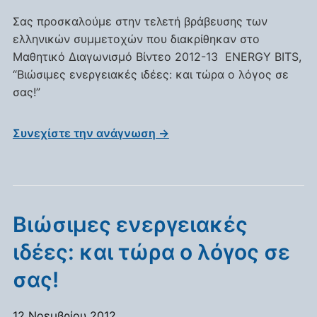
Σας προσκαλούμε στην τελετή βράβευσης των
ελληνικών συμμετοχών που διακρίθηκαν στο
Μαθητικό Διαγωνισμό Βίντεο 2012-13 ENERGY BITS,
“Βιώσιμες ενεργειακές ιδέες: και τώρα ο λόγος σε
σας!” 
Συνεχίστε την ανάγνωση →
Βιώσιμες ενεργειακές
ιδέες: και τώρα ο λόγος σε
σας!
12 Νοεμβρίου 2012