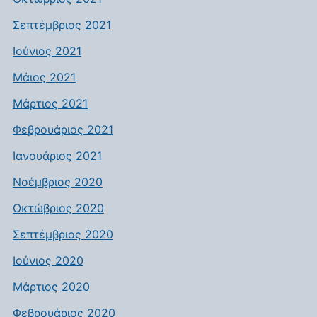
Σεπτέμβριος 2021
Ιούνιος 2021
Μάιος 2021
Μάρτιος 2021
Φεβρουάριος 2021
Ιανουάριος 2021
Νοέμβριος 2020
Οκτώβριος 2020
Σεπτέμβριος 2020
Ιούνιος 2020
Μάρτιος 2020
Φεβρουάριος 2020