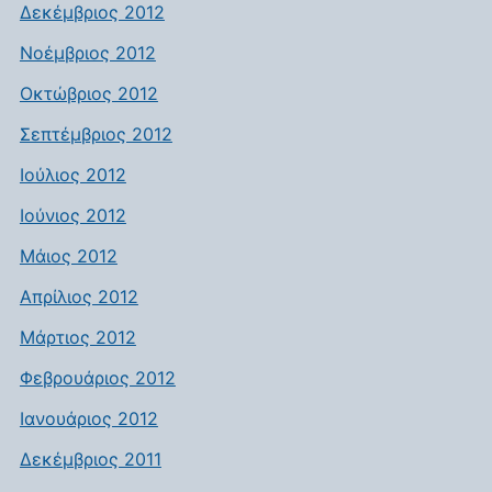
Δεκέμβριος 2012
Νοέμβριος 2012
Οκτώβριος 2012
Σεπτέμβριος 2012
Ιούλιος 2012
Ιούνιος 2012
Μάιος 2012
Απρίλιος 2012
Μάρτιος 2012
Φεβρουάριος 2012
Ιανουάριος 2012
Δεκέμβριος 2011