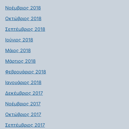
Νοέμβριος 2018
Οκτώβριος 2018
Σεπτέμβριος 2018
Ιούνιος 2018
Μάιος 2018
Μάρτιος 2018
Φεβρουάριος 2018
Ιανουάριος 2018
Δεκέμβριος 2017
Νοέμβριος 2017
Οκτώβριος 2017
Σεπτέμβριος 2017