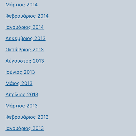
Μάρτιος 2014
Φεβρουάριος 2014
Ιανουάριος 2014
Δεκέμβριος 2013
Οκτώβριος 2013
Αύγουστος 2013
Ιούνιος 2013
Μάιος 2013
Απρίλιος 2013
Μάρτιος 2013
Φεβρουάριος 2013
Ιανουάριος 2013