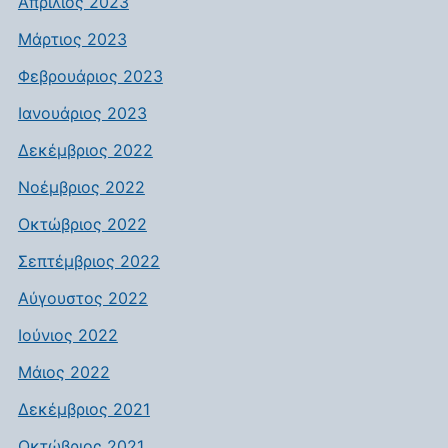
Απρίλιος 2023
Μάρτιος 2023
Φεβρουάριος 2023
Ιανουάριος 2023
Δεκέμβριος 2022
Νοέμβριος 2022
Οκτώβριος 2022
Σεπτέμβριος 2022
Αύγουστος 2022
Ιούνιος 2022
Μάιος 2022
Δεκέμβριος 2021
Οκτώβριος 2021