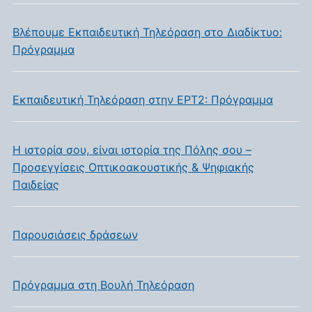
Βλέπουμε Εκπαιδευτική Τηλεόραση στο Διαδίκτυο:
Πρόγραμμα
Εκπαιδευτική Τηλεόραση στην ΕΡΤ2: Πρόγραμμα
Η ιστορία σου, είναι ιστορία της Πόλης σου –
Προσεγγίσεις Οπτικοακουστικής & Ψηφιακής
Παιδείας
Παρουσιάσεις δράσεων
Πρόγραμμα στη Βουλή Τηλεόραση