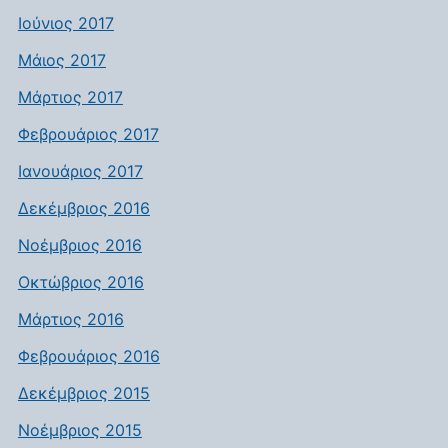
Ιούνιος 2017
Μάιος 2017
Μάρτιος 2017
Φεβρουάριος 2017
Ιανουάριος 2017
Δεκέμβριος 2016
Νοέμβριος 2016
Οκτώβριος 2016
Μάρτιος 2016
Φεβρουάριος 2016
Δεκέμβριος 2015
Νοέμβριος 2015