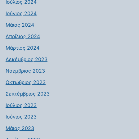
Ιούλιος 2024
Ιούνιος 2024
Μάιος 2024
Απρίλιος 2024
Μάρτιος 2024
Δεκέμβριος 2023
Νοέμβριος 2023
Οκτώβριος 2023
Σεπτέμβριος 2023
Ιούλιος 2023
Ιούνιος 2023
Μάιος 2023