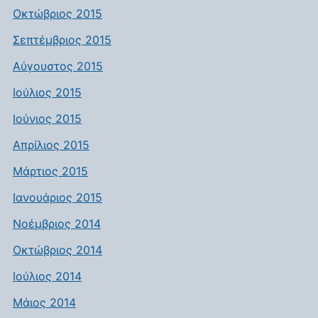
Οκτώβριος 2015
Σεπτέμβριος 2015
Αύγουστος 2015
Ιούλιος 2015
Ιούνιος 2015
Απρίλιος 2015
Μάρτιος 2015
Ιανουάριος 2015
Νοέμβριος 2014
Οκτώβριος 2014
Ιούλιος 2014
Μάιος 2014