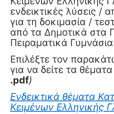
Κειμένων Ελληνικής Γ
ενδεικτικές λύσεις / 
για τη δοκιμασία / τε
από τα Δημοτικά στα 
Πειραματικά Γυμνάσια
Επιλέξτε τον παρακά
για να δείτε τα θέματα
.pdf
)
Ενδεικτικά θέματα Κα
Κειμένων Ελληνικής 