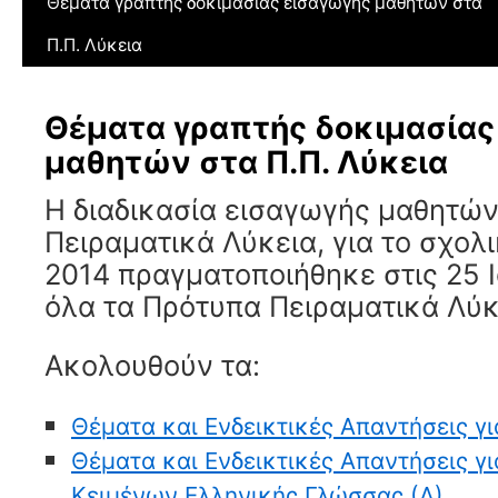
Θέματα γραπτής δοκιμασίας εισαγωγής μαθητών στα
Π.Π. Λύκεια
Θέματα γραπτής δοκιμασίας
μαθητών στα Π.Π. Λύκεια
Η διαδικασία εισαγωγής μαθητώ
Πειραματικά Λύκεια, για το σχολι
2014 πραγματοποιήθηκε στις 25 Ι
όλα τα Πρότυπα Πειραματικά Λύκ
Ακολουθούν τα:
Θέματα και Ενδεικτικές Απαντήσεις γι
Θέματα και Ενδεικτικές Απαντήσεις γ
Κειμένων Ελληνικής Γλώσσας (Λ)