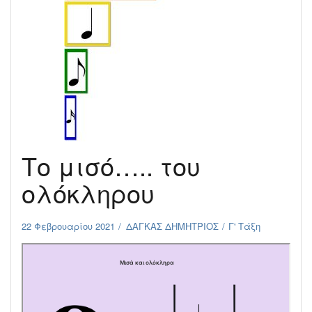
Το μισό….. του
ολόκληρου
22 Φεβρουαρίου 2021
ΔΑΓΚΑΣ ΔΗΜΗΤΡΙΟΣ
Γ' Τάξη