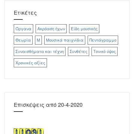
Ετικέτες
Όργανα
Ακρόαση ήχων
Είδη μουσικής
Θεωρία
Μ
Μουσικά παιχνίδια
Πεντάγραμμο
Συναισθήματα και τέχνη
Συνθέτες
Τονικό ύψος
Χρονικές αξίες
Επισκέψεις από 20-4-2020