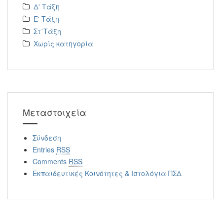
Δ' Τάξη
Ε' Τάξη
Στ΄Τάξη
Χωρίς κατηγορία
Μεταστοιχεία
Σύνδεση
Entries
RSS
Comments
RSS
Εκπαιδευτικές Κοινότητες & Ιστολόγια ΠΣΔ