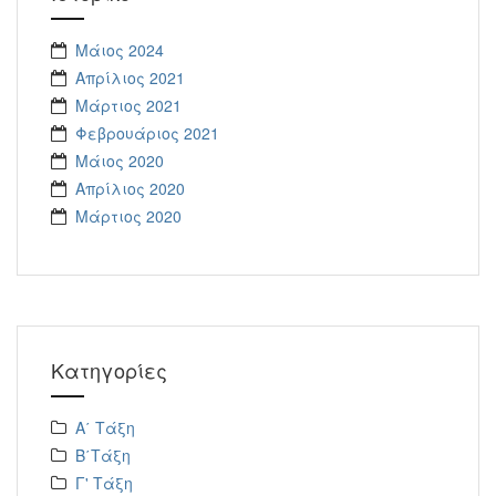
Μάιος 2024
Απρίλιος 2021
Μάρτιος 2021
Φεβρουάριος 2021
Μάιος 2020
Απρίλιος 2020
Μάρτιος 2020
Kατηγορίες
Α΄ Τάξη
Β΄Τάξη
Γ' Τάξη