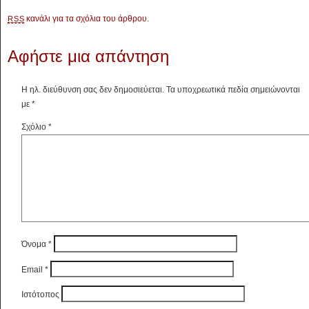
κανάλι για τα σχόλια του άρθρου.
RSS
Αφήστε μια απάντηση
Η ηλ. διεύθυνση σας δεν δημοσιεύεται.
Τα υποχρεωτικά πεδία σημειώνονται
με
*
Σχόλιο
*
Όνομα
*
Email
*
Ιστότοπος