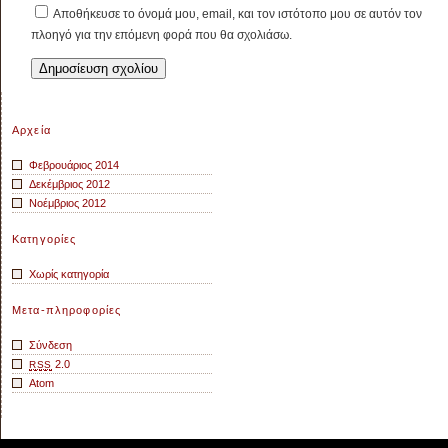
Αποθήκευσε το όνομά μου, email, και τον ιστότοπο μου σε αυτόν τον
πλοηγό για την επόμενη φορά που θα σχολιάσω.
Αρχεία
Φεβρουάριος 2014
Δεκέμβριος 2012
Νοέμβριος 2012
Κατηγορίες
Χωρίς κατηγορία
Μετα-πληροφορίες
Σύνδεση
2.0
RSS
Atom